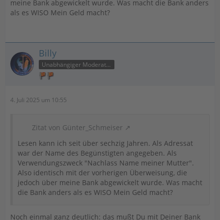
meine Bank abgewickelt wurde. Was macht die Bank anders
als es WISO Mein Geld macht?
Billy
Unabhängiger Moderator
4. Juli 2025 um 10:55
Zitat von Günter_Schmeiser
Lesen kann ich seit über sechzig Jahren. Als Adressat
war der Name des Begünstigten angegeben. Als
Verwendungszweck "Nachlass Name meiner Mutter".
Also identisch mit der vorherigen Überweisung, die
jedoch über meine Bank abgewickelt wurde. Was macht
die Bank anders als es WISO Mein Geld macht?
Noch einmal ganz deutlich: das mußt Du mit Deiner Bank