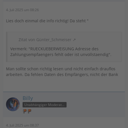
4. Juli 2025 um 08:26
Lies doch einmal die info richtig! Da steht "
Zitat von Günter_Schmeiser
Vermerk: "RUECKUEBERWEISUNG Adresse des
Zahlungsempfaengers fehlt oder ist unvollstaendig".
Man sollte schon richtig lesen und nicht einfach drauflos
arbeiten. Da fehlen Daten des Empfängers, nicht der Bank
Billy
Unabhängiger Moderator
4. Juli 2025 um 08:37