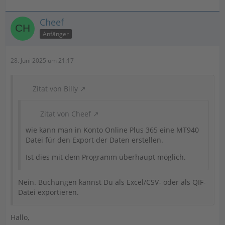
Cheef
Anfänger
28. Juni 2025 um 21:17
Zitat von Billy
Zitat von Cheef
wie kann man in Konto Online Plus 365 eine MT940
Datei für den Export der Daten erstellen.
Ist dies mit dem Programm überhaupt möglich.
Nein. Buchungen kannst Du als Excel/CSV- oder als QIF-
Datei exportieren.
Hallo,