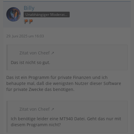
Billy
Unabhängiger Moderator
29. Juni 2025 um 16:03
Zitat von Cheef
Das ist nicht so gut.
Das ist ein Programm für private Finanzen und ich
behaupte mal, daß die wenigsten Nutzer dieser Software
für private Zwecke das benötigen.
Zitat von Cheef
Ich benötige leider eine MT940 Datei. Geht das nur mit
diesem Programm nicht?