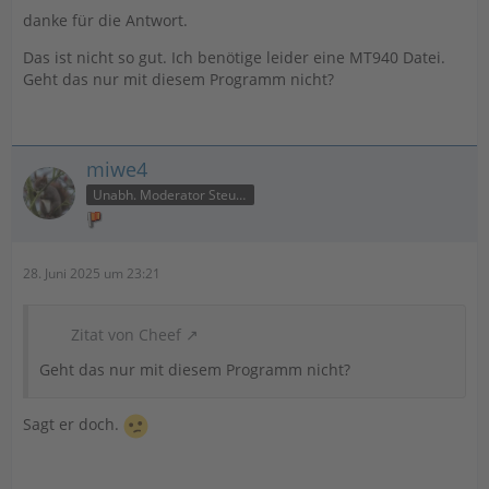
danke für die Antwort.
Das ist nicht so gut. Ich benötige leider eine MT940 Datei.
Geht das nur mit diesem Programm nicht?
miwe4
Unabh. Moderator Steuer
28. Juni 2025 um 23:21
Zitat von Cheef
Geht das nur mit diesem Programm nicht?
Sagt er doch.