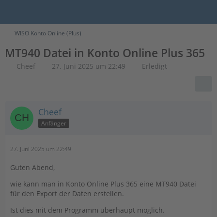
WISO Konto Online (Plus)
MT940 Datei in Konto Online Plus 365
Cheef
27. Juni 2025 um 22:49
Erledigt
Cheef
Anfänger
27. Juni 2025 um 22:49
Guten Abend,
wie kann man in Konto Online Plus 365 eine MT940 Datei
für den Export der Daten erstellen.
Ist dies mit dem Programm überhaupt möglich.