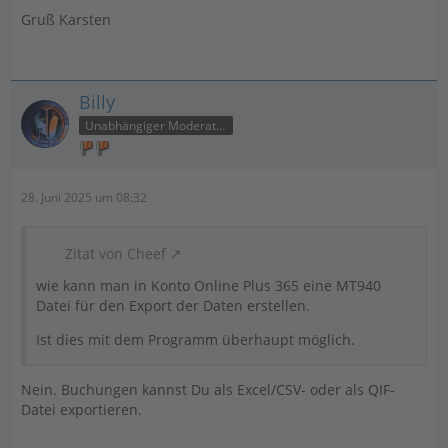
Gruß Karsten
Billy
Unabhängiger Moderator
28. Juni 2025 um 08:32
Zitat von Cheef
wie kann man in Konto Online Plus 365 eine MT940
Datei für den Export der Daten erstellen.
Ist dies mit dem Programm überhaupt möglich.
Nein. Buchungen kannst Du als Excel/CSV- oder als QIF-
Datei exportieren.