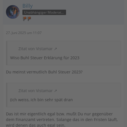
Billy
Unabhängiger Moderator
27. Juni 2025 um 11:07
Zitat von Vistamar
Wiso Buhl Steuer Erklärung für 2023
Du meinst vermutlich Buhl Steuer 2023?
Zitat von Vistamar
(ich weiss, ich bin sehr spät dran
Das ist mir eigentlich egal bzw. mußt Du nur gegenüber
dem Finanzamt vertreten. Solange das in den Fristen läuft,
wird denen das auch egal sein.