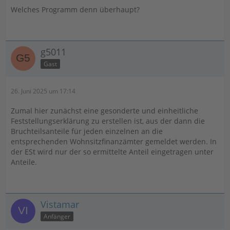
Welches Programm denn überhaupt?
g5011
Gast
26. Juni 2025 um 17:14
Zumal hier zunächst eine gesonderte und einheitliche
Feststellungserklärung zu erstellen ist, aus der dann die
Bruchteilsanteile für jeden einzelnen an die
entsprechenden Wohnsitzfinanzämter gemeldet werden. In
der ESt wird nur der so ermittelte Anteil eingetragen unter
Anteile.
Vistamar
Anfänger