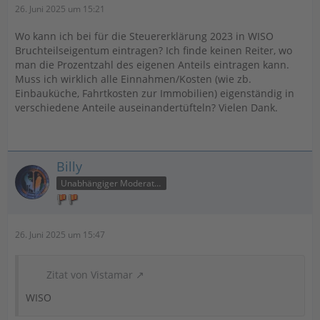
26. Juni 2025 um 15:21
Wo kann ich bei für die Steuererklärung 2023 in WISO
Bruchteilseigentum eintragen? Ich finde keinen Reiter, wo
man die Prozentzahl des eigenen Anteils eintragen kann.
Muss ich wirklich alle Einnahmen/Kosten (wie zb.
Einbauküche, Fahrtkosten zur Immobilien) eigenständig in
verschiedene Anteile auseinandertüfteln? Vielen Dank.
Billy
Unabhängiger Moderator
26. Juni 2025 um 15:47
Zitat von Vistamar
WISO