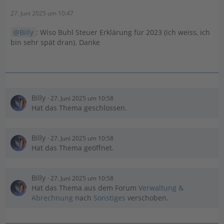
27. Juni 2025 um 10:47
Billy
: Wiso Buhl Steuer Erklärung für 2023 (ich weiss, ich
bin sehr spät dran). Danke
Billy
27. Juni 2025 um 10:58
Hat das Thema geschlossen.
Billy
27. Juni 2025 um 10:58
Hat das Thema geöffnet.
Billy
27. Juni 2025 um 10:58
Hat das Thema aus dem Forum
Verwaltung &
Abrechnung
nach
Sonstiges
verschoben.