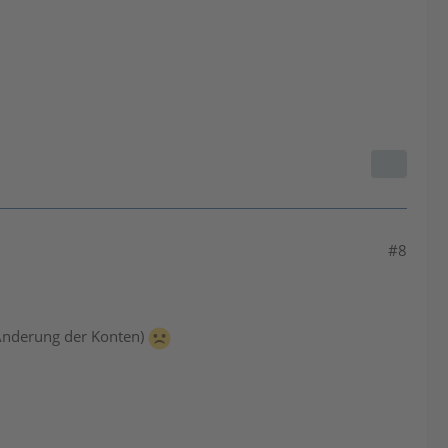
#8
 Änderung der Konten)