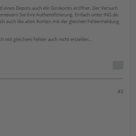
d eines Depots auch ein Girokonto eröffnet. Der Versuch
rneuern Sie ihre Authentifizierung. Einfach unter ING.de
sich auch die alten Konten mit der gleichen Fehlermeldung
ch mit gleichem Fehler auch nicht erstellen...
#2