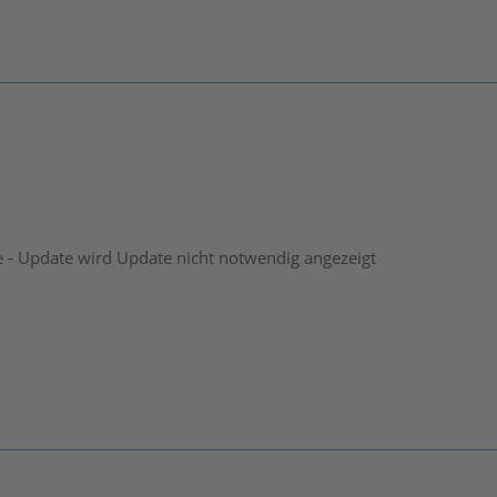
 - Update wird Update nicht notwendig angezeigt