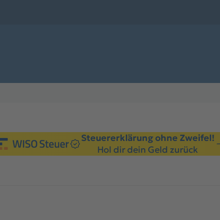
Steuererklärung ohne Zweifel!
Hol dir dein Geld zurück