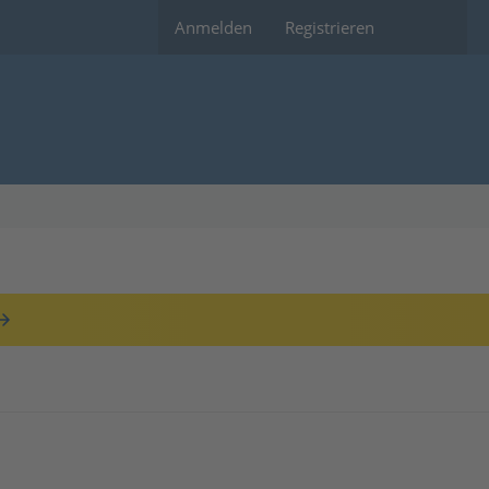
Anmelden
Registrieren