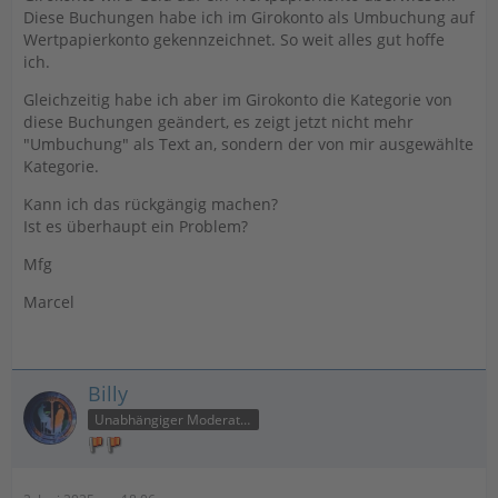
Diese Buchungen habe ich im Girokonto als Umbuchung auf
Wertpapierkonto gekennzeichnet. So weit alles gut hoffe
ich.
Gleichzeitig habe ich aber im Girokonto die Kategorie von
diese Buchungen geändert, es zeigt jetzt nicht mehr
"Umbuchung" als Text an, sondern der von mir ausgewählte
Kategorie.
Kann ich das rückgängig machen?
Ist es überhaupt ein Problem?
Mfg
Marcel
Billy
Unabhängiger Moderator