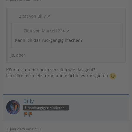
Zitat von Billy
Zitat von Marcel1234
Kann ich das rückgängig machen?
Ja, aber
Könntest du mir noch verraten wie das geht?
Ich störe mich jetzt dran und möchte es korrigieren
Billy
Unabhängiger Moderator
3. Juni 2025 um 07:13