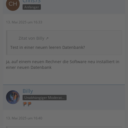
Chris73
Anfänger
13. Mai 2025 um 16:33
Zitat von Billy
Test in einer neuen leeren Datenbank?
ja, auf einem neuen Rechner die Software neu installiert in
einer neuen Datenbank
Billy
Unabhängiger Moderator
13. Mai 2025 um 16:40