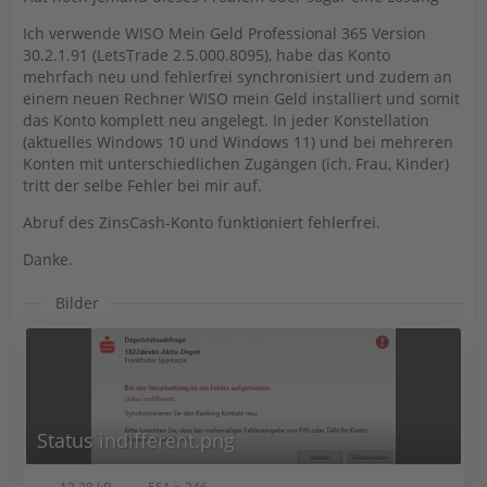
Ich verwende WISO Mein Geld Professional 365 Version
30.2.1.91 (LetsTrade 2.5.000.8095), habe das Konto
mehrfach neu und fehlerfrei synchronisiert und zudem an
einem neuen Rechner WISO mein Geld installiert und somit
das Konto komplett neu angelegt. In jeder Konstellation
(aktuelles Windows 10 und Windows 11) und bei mehreren
Konten mit unterschiedlichen Zugängen (ich, Frau, Kinder)
tritt der selbe Fehler bei mir auf.
Abruf des ZinsCash-Konto funktioniert fehlerfrei.
Danke.
Bilder
Status indifferent.png