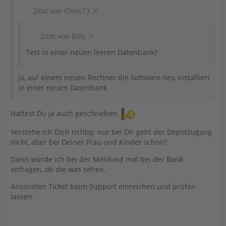
Zitat von Chris73
Zitat von Billy
Test in einer neuen leeren Datenbank?
ja, auf einem neuen Rechner die Software neu installiert
in einer neuen Datenbank
Hattest Du ja auch geschrieben.
Verstehe ich Dich richtig: nur bei Dir geht der Depotzugang
nicht, aber bei Deiner Frau und Kinder schon?
Dann würde ich bei der Meldund mal bei der Bank
anfragen, ob die was sehen.
Ansonsten Ticket beim Support einreichen und prüfen
lassen.