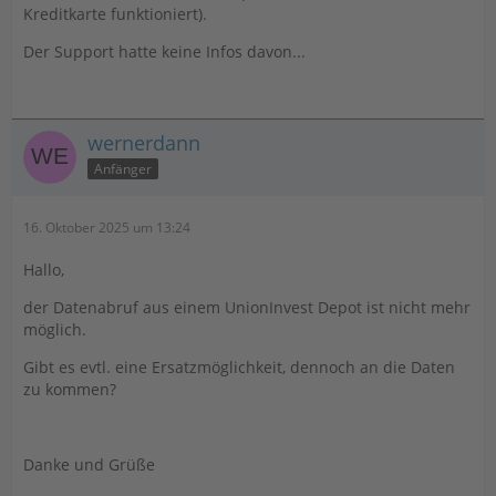
Kreditkarte funktioniert).
Der Support hatte keine Infos davon...
wernerdann
Anfänger
16. Oktober 2025 um 13:24
Hallo,
der Datenabruf aus einem UnionInvest Depot ist nicht mehr
möglich.
Gibt es evtl. eine Ersatzmöglichkeit, dennoch an die Daten
zu kommen?
Danke und Grüße