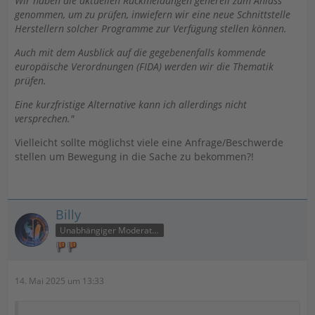
Wir haben die aktuellen Rückmeldungen generell zum Anlass
genommen, um zu prüfen, inwiefern wir eine neue Schnittstelle
Herstellern solcher Programme zur Verfügung stellen können.
Auch mit dem Ausblick auf die gegebenenfalls kommende
europäische Verordnungen (FIDA) werden wir die Thematik
prüfen.
Eine kurzfristige Alternative kann ich allerdings nicht
versprechen."
Vielleicht sollte möglichst viele eine Anfrage/Beschwerde
stellen um Bewegung in die Sache zu bekommen?!
Billy
Unabhängiger Moderator
14. Mai 2025 um 13:33