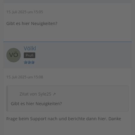
15. Juli 2025 um 15:05
Gibt es hier Neuigkeiten?
Völkl
Profi
15. Juli 2025 um 15:08
Zitat von Syle25
Gibt es hier Neuigkeiten?
Frage beim Support nach und berichte dann hier. Danke