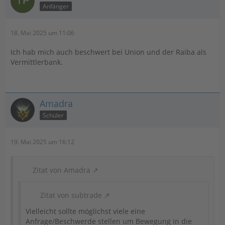
Anfänger
18. Mai 2025 um 11:06
Ich hab mich auch beschwert bei Union und der Raiba als
Vermittlerbank.
Amadra
Schüler
19. Mai 2025 um 16:12
Zitat von Amadra
Zitat von subtrade
Vielleicht sollte möglichst viele eine
Anfrage/Beschwerde stellen um Bewegung in die