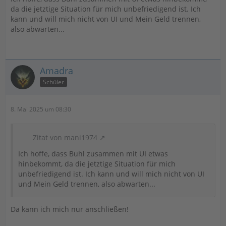
da die jetztige Situation für mich unbefriedigend ist. Ich
kann und will mich nicht von UI und Mein Geld trennen,
also abwarten...
Amadra
Schüler
8. Mai 2025 um 08:30
Zitat von mani1974
Ich hoffe, dass Buhl zusammen mit UI etwas
hinbekommt, da die jetztige Situation für mich
unbefriedigend ist. Ich kann und will mich nicht von UI
und Mein Geld trennen, also abwarten...
Da kann ich mich nur anschließen!