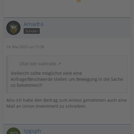
Amadra
Schüler
14. Mai 2025 um 15:36
Zitat von subtrade
Vielleicht sollte möglichst viele eine
Anfrage/Beschwerde stellen um Bewegung in die Sache
zu bekommen?!
Also ich habe den Beitrag zum Anlass genommen auch eine
Mail an Union-Investment zu schreiben.
tpgsph