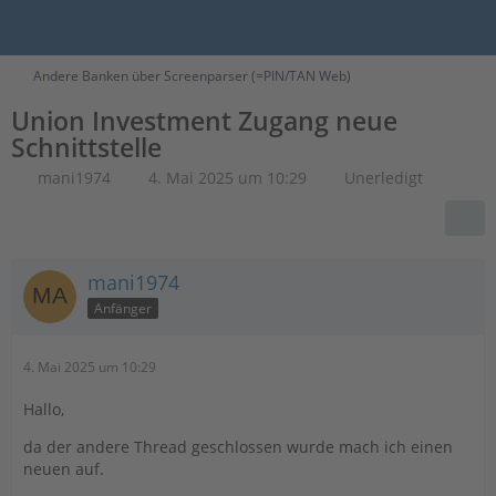
Andere Banken über Screenparser (=PIN/TAN Web)
Union Investment Zugang neue
Schnittstelle
mani1974
4. Mai 2025 um 10:29
Unerledigt
mani1974
Anfänger
4. Mai 2025 um 10:29
Hallo,
da der andere Thread geschlossen wurde mach ich einen
neuen auf.