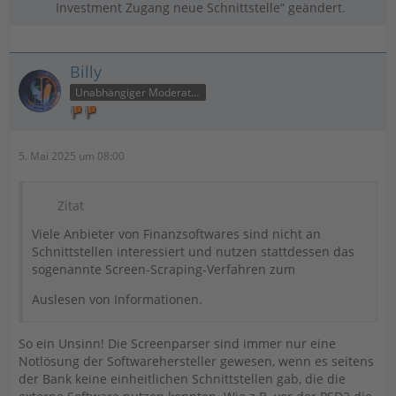
Investment Zugang neue Schnittstelle“ geändert.
Billy
Unabhängiger Moderator
5. Mai 2025 um 08:00
Zitat
Viele Anbieter von Finanzsoftwares sind nicht an
Schnittstellen interessiert und nutzen stattdessen das
sogenannte Screen-Scraping-Verfahren zum
Auslesen von Informationen.
So ein Unsinn! Die Screenparser sind immer nur eine
Notlösung der Softwarehersteller gewesen, wenn es seitens
der Bank keine einheitlichen Schnittstellen gab, die die