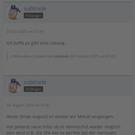
subtrade
Anfänger
23. Juli 2025 um 17:29
Ich hoffe es gibt eine Lösung...
2 Mal editiert, zuletzt von
subtrade
(
24. August 2025 um 07:42
)
subtrade
Anfänger
24. August 2025 um 07:42
Heute (Ende August) ist wieder ein Monat vergangen.
Hat jemand neue Infos ob es demnächst wieder möglich
sein wird (z.B. die 2FA wie es perfekt bei der Hanseatic