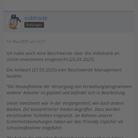
subtrade
Anfänger
14. Mai 2025 um 12:21
Ich habe auch eine Beschwerde über die Volksbank an
Union-Investment eingereicht.(25.03.2025)
Die Antwort (27.03.2025) vom Beschwerde Management
lautete:
"Die Neuaufnahme der Versorgung von Verwaltungsprogrammen
anderer Anbieter ist geplant und befindet sich in Bearbeitung.
Union Investment war in der Vergangenheit, wie auch andere
Banken, Ziel konzentrierter Hacker-Angriffen. Dazu wurden
Verschiedene Techniken eingesetzt. Im Rahmen unserer
Sicherheitsbemühungen haben wir das 'Friendly Captcha' als
Schutzmaßnahme eingeführt.