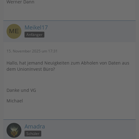
Werner Dann
Meikel17
Anfänger
15. November 2025 um 17:31
Hallo, hat jemand Neuigkeiten zum Abholen von Daten aus
dem UnionInvest Büro?
Danke und VG
Michael
Amadra
Schüler