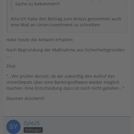
Sache zu bekommen?!
Also ich habe den Beitrag zum Anlass genommen auch
eine Mail an Union-Investment zu schreiben.
Habe heute die Antwort erhalten:
Nach Begründung der Maßnahme aus Sicherheitsgründen
....
Zitat:
"...Wir prüfen derzeit, ob wir zukünftig den Aufruf des
UnionDepots über eine Bankingsoftware wieder möglich
machen. Eine Entscheidung dazu ist noch nicht gefallen..."
Daumen drücken!!!
Syle25
Anfänger