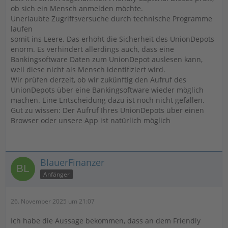
ob sich ein Mensch anmelden möchte.
Unerlaubte Zugriffsversuche durch technische Programme
laufen
somit ins Leere. Das erhöht die Sicherheit des UnionDepots
enorm. Es verhindert allerdings auch, dass eine
Bankingsoftware Daten zum UnionDepot auslesen kann,
weil diese nicht als Mensch identifiziert wird.
Wir prüfen derzeit, ob wir zukünftig den Aufruf des
UnionDepots über eine Bankingsoftware wieder möglich
machen. Eine Entscheidung dazu ist noch nicht gefallen.
Gut zu wissen: Der Aufruf Ihres UnionDepots über einen
Browser oder unsere App ist natürlich möglich
BlauerFinanzer
Anfänger
26. November 2025 um 21:07
Ich habe die Aussage bekommen, dass an dem Friendly