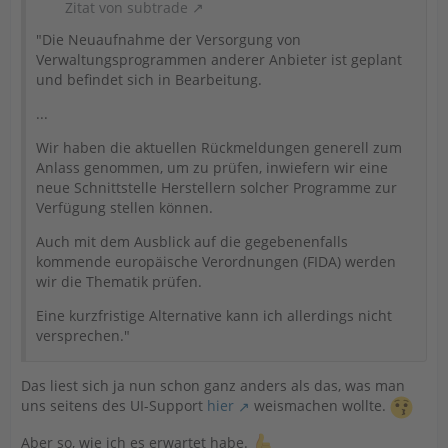
Zitat von subtrade
"Die Neuaufnahme der Versorgung von
Verwaltungsprogrammen anderer Anbieter ist geplant
und befindet sich in Bearbeitung.
...
Wir haben die aktuellen Rückmeldungen generell zum
Anlass genommen, um zu prüfen, inwiefern wir eine
neue Schnittstelle Herstellern solcher Programme zur
Verfügung stellen können.
Auch mit dem Ausblick auf die gegebenenfalls
kommende europäische Verordnungen (FIDA) werden
wir die Thematik prüfen.
Eine kurzfristige Alternative kann ich allerdings nicht
versprechen."
Das liest sich ja nun schon ganz anders als das, was man
uns seitens des UI-Support
hier
weismachen wollte.
Aber so, wie ich es erwartet habe.