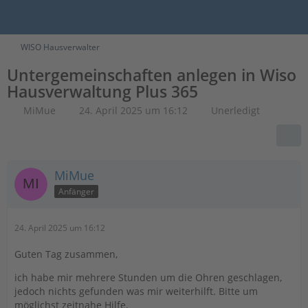
WISO Hausverwalter
Untergemeinschaften anlegen in Wiso
Hausverwaltung Plus 365
MiMue
24. April 2025 um 16:12
Unerledigt
MiMue
Anfänger
24. April 2025 um 16:12
Guten Tag zusammen,
ich habe mir mehrere Stunden um die Ohren geschlagen,
jedoch nichts gefunden was mir weiterhilft. Bitte um
möglichst zeitnahe Hilfe.