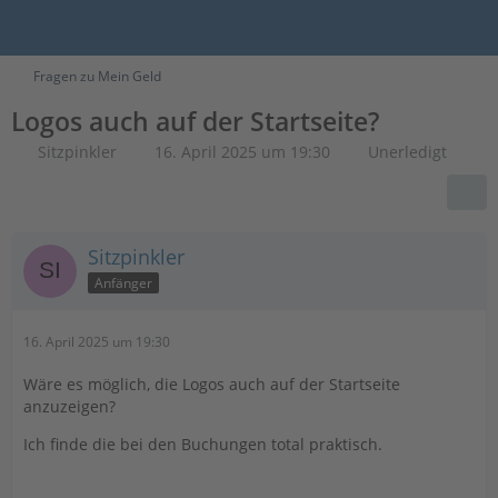
Fragen zu Mein Geld
Logos auch auf der Startseite?
Sitzpinkler
16. April 2025 um 19:30
Unerledigt
Sitzpinkler
Anfänger
16. April 2025 um 19:30
Wäre es möglich, die Logos auch auf der Startseite
anzuzeigen?
Ich finde die bei den Buchungen total praktisch.