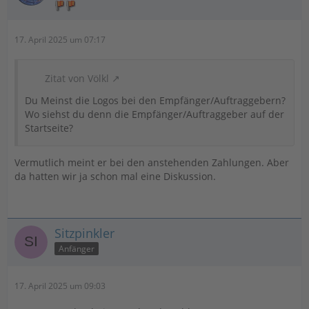
17. April 2025 um 07:17
Zitat von Völkl
Du Meinst die Logos bei den Empfänger/Auftraggebern?
Wo siehst du denn die Empfänger/Auftraggeber auf der
Startseite?
Vermutlich meint er bei den anstehenden Zahlungen. Aber
da hatten wir ja schon mal eine Diskussion.
Sitzpinkler
Anfänger
17. April 2025 um 09:03