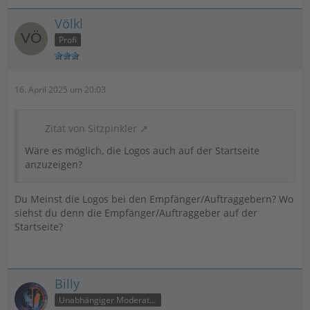
Völkl
Profi
16. April 2025 um 20:03
Zitat von Sitzpinkler
Wäre es möglich, die Logos auch auf der Startseite
anzuzeigen?
Du Meinst die Logos bei den Empfänger/Auftraggebern? Wo
siehst du denn die Empfänger/Auftraggeber auf der
Startseite?
Billy
Unabhängiger Moderator