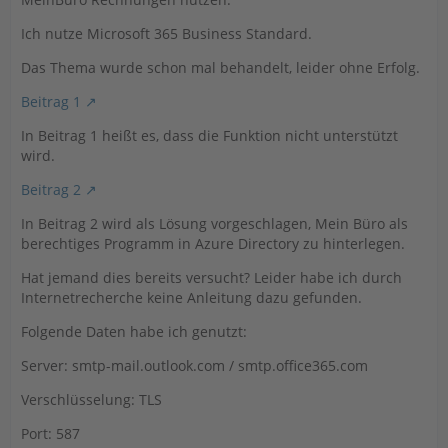
Ich nutze Microsoft 365 Business Standard.
Das Thema wurde schon mal behandelt, leider ohne Erfolg.
Beitrag 1
In Beitrag 1 heißt es, dass die Funktion nicht unterstützt
wird.
Beitrag 2
In Beitrag 2 wird als Lösung vorgeschlagen, Mein Büro als
berechtiges Programm in Azure Directory zu hinterlegen.
Hat jemand dies bereits versucht? Leider habe ich durch
Internetrecherche keine Anleitung dazu gefunden.
Folgende Daten habe ich genutzt:
Server: smtp-mail.outlook.com / smtp.office365.com
Verschlüsselung: TLS
Port: 587