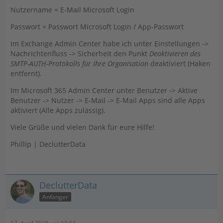
Nutzername = E-Mail Microsoft Login
Passwort = Passwort Microsoft Login / App-Passwort
Im Exchange Admin Center habe ich unter Einstellungen ->
Nachrichtenfluss -> Sicherheit den Punkt
Deaktivieren des
SMTP-AUTH-Protokolls für Ihre Organisation
deaktiviert (Haken
entfernt).
Im Microsoft 365 Admin Center unter Benutzer -> Aktive
Benutzer -> Nutzer -> E-Mail -> E-Mail Apps sind alle Apps
aktiviert (Alle Apps zulässig).
Viele Grüße und vielen Dank für eure Hilfe!
Phillip | DeclutterData
DeclutterData
Anfänger