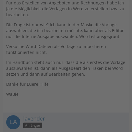
Für das Erstellen von Angeboten und Rechnungen habe ich
ja die Möglichkeit die Vorlagen in Word zu erstellen bzw. zu
bearbeiten.
Die Frage ist nur wie? Ich kann in der Maske die Vorlage
auswählen, die ich bearbeiten möchte, kann aber als Editor
nur die Interne Ausgabe auswählen, Word ist ausgegraut.
Versuche Word Dateien als Vorlage zu importieren
funktionierten nicht.
Im Handbuch steht auch nur, dass die als erstes die Vorlage
auszuwählen ist, dann als Ausgabeart den Haken bei Word
setzen und dann auf Bearbeiten gehen.
Danke für Euere Hilfe
WaBie
lavender
Anfänger