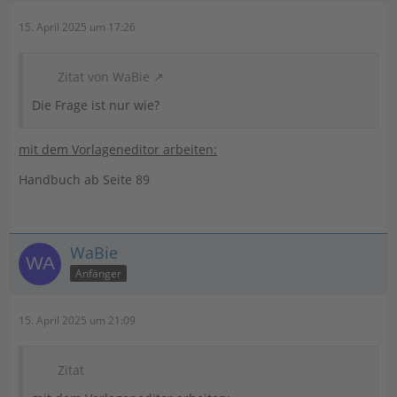
15. April 2025 um 17:26
Zitat von WaBie
Die Frage ist nur wie?
mit dem Vorlageneditor arbeiten:
Handbuch ab Seite 89
WaBie
Anfänger
15. April 2025 um 21:09
Zitat