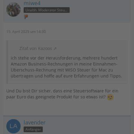
miwe4
Unabh. Moderator Steuer
15. April 2025 um 14:30
Zitat von Kazoos
ich stehe vor der Herausforderung, mehrere hundert
Amazon Business-Rechnungen in meine Einnahmen-
Überschuss-Rechnung mit WISO Steuer für Mac zu
übertragen und hoffe auf eure Erfahrungen und Tipps.
Und Du bist Dir sicher, dass eine Steuersoftware für ein
paar Euro das geeignete Produkt für so etwas ist?
lavender
Anfänger