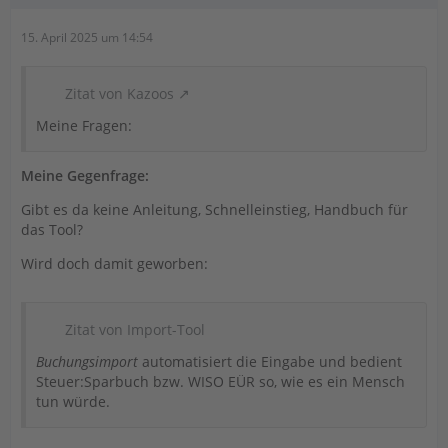
15. April 2025 um 14:54
Zitat von Kazoos
Meine Fragen:
Meine Gegenfrage:
Gibt es da keine Anleitung, Schnelleinstieg, Handbuch für
das Tool?
Wird doch damit geworben:
Zitat von Import-Tool
Buchungsimport
automatisiert die Eingabe und bedient
Steuer:Sparbuch bzw. WISO EÜR so, wie es ein Mensch
tun würde.