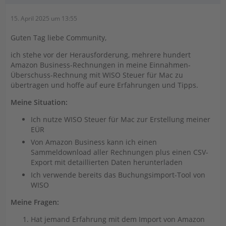
15. April 2025 um 13:55
Guten Tag liebe Community,
ich stehe vor der Herausforderung, mehrere hundert
Amazon Business-Rechnungen in meine Einnahmen-
Überschuss-Rechnung mit WISO Steuer für Mac zu
übertragen und hoffe auf eure Erfahrungen und Tipps.
Meine Situation:
Ich nutze WISO Steuer für Mac zur Erstellung meiner
EÜR
Von Amazon Business kann ich einen
Sammeldownload aller Rechnungen plus einen CSV-
Export mit detaillierten Daten herunterladen
Ich verwende bereits das Buchungsimport-Tool von
WISO
Meine Fragen:
Hat jemand Erfahrung mit dem Import von Amazon