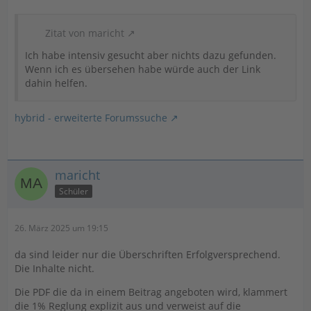
Zitat von maricht
Ich habe intensiv gesucht aber nichts dazu gefunden.
Wenn ich es übersehen habe würde auch der Link
dahin helfen.
hybrid - erweiterte Forumssuche
maricht
Schüler
26. März 2025 um 19:15
da sind leider nur die Überschriften Erfolgversprechend.
Die Inhalte nicht.
Die PDF die da in einem Beitrag angeboten wird, klammert
die 1% Reglung explizit aus und verweist auf die