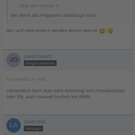
Zitat von maricht
Der kennt das Programm überhaupt nicht
der, und viele andere, werden wissen warum
joeschwarz
Fortgeschrittener
19. April 2025 um 10:02
Letztendlich kann man nach Anleitung vom Fremdanbieter
oder Stb. auch manuell buchen bei WMB.
lavender
Anfänger