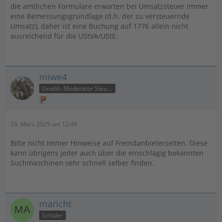
die amtlichen Formulare erwarten bei Umsatzsteuer immer
eine Bemessungsgrundlage (d.h. der zu versteuernde
Umsatz), daher ist eine Buchung auf 1776 allein nicht
ausreichend für die UStVA/UStE.
miwe4
Unabh. Moderator Steuer
29. März 2025 um 12:49
Bitte nicht immer Hinweise auf Fremdanbieterseiten. Diese
kann übrigens jeder auch über die einschlägig bekannten
Suchmaschinen sehr schnell selber finden.
maricht
Schüler