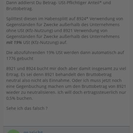
Dann addierst Du Betrag- USt-Pflichtiger Anteil* und
Bruttobetrag.
Splittest diesen im Habensplitt auf 8924* Verwendung von
Gegenständen für Zwecke außerhalb des Unternehmens
ohne USt (Kfz-Nutzung) und 8921 Verwendung von
Gegenständen für Zwecke außerhalb des Unternehmens
mit 19%
USt (Kfz-Nutzung) auf.
Die abzuführenden 19% USt werden dann automatisch auf
1776 gebucht
8921 und 8924 bucht mir doch aber damit insgesamt zu viel
Ertrag. Es sei denn 8921 behandelt den Bruttobetrag
neutral also nicht als Einnahme. Oder ich muss jetzt noch
eine Gegenbuchung machen um den Bruttobetrag von 8921
wieder zu neutralisieren. Ich will doch ertragssteuerlich nur
0,5% buchen.
Sehe ich das falsch ?
maricht