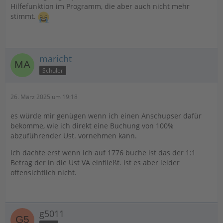
Hilfefunktion im Programm, die aber auch nicht mehr
stimmt.
maricht
Schüler
26. März 2025 um 19:18
es würde mir genügen wenn ich einen Anschupser dafür
bekomme, wie ich direkt eine Buchung von 100%
abzuführender Ust. vornehmen kann.
Ich dachte erst wenn ich auf 1776 buche ist das der 1:1
Betrag der in die Ust VA einfließt. Ist es aber leider
offensichtlich nicht.
g5011