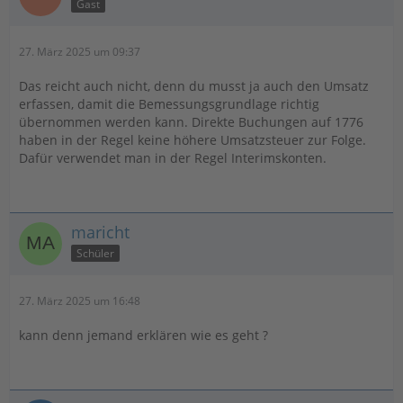
Gast
27. März 2025 um 09:37
Das reicht auch nicht, denn du musst ja auch den Umsatz
erfassen, damit die Bemessungsgrundlage richtig
übernommen werden kann. Direkte Buchungen auf 1776
haben in der Regel keine höhere Umsatzsteuer zur Folge.
Dafür verwendet man in der Regel Interimskonten.
maricht
Schüler
27. März 2025 um 16:48
kann denn jemand erklären wie es geht ?