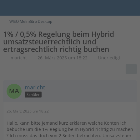
WISO MeinBüro Desktop
1% / 0,5% Regelung beim Hybrid
umsatzsteuerrechtlich und
ertragsrechtlich richtig buchen
maricht
26. März 2025 um 18:22
Unerledigt
maricht
Schüler
26. März 2025 um 18:22
Hallo, kann bitte jemand kurz erklären welche Konten ich
bebuche um die 1% Reglung beim Hybrid richtig zu machen
? Ich muss das doch von 2 Seiten betrachten. Umsatzsteuer