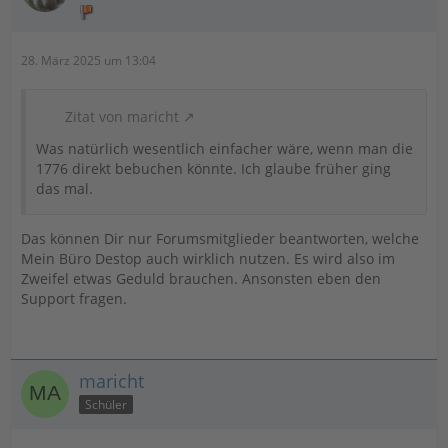
28. März 2025 um 13:04
Zitat von maricht
Was natürlich wesentlich einfacher wäre, wenn man die
1776 direkt bebuchen könnte. Ich glaube früher ging
das mal.
Das können Dir nur Forumsmitglieder beantworten, welche
Mein Büro Destop auch wirklich nutzen. Es wird also im
Zweifel etwas Geduld brauchen. Ansonsten eben den
Support fragen.
maricht
Schüler