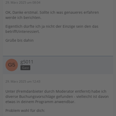
29. März 2025 um 08:04
OK, Danke erstmal. Sollte ich was genaueres erfahren
werde ich berichten.
Eigentlich dürfte ich ja nicht der Einzige sein den das
betrifft/interessiert.
Grüße bis dahin
g5011
Gast
29. März 2025 um 12:43
Unter (Fremdanbieter durch Moderator entfernt) habe ich
diverse Buchungsvorschläge gefunden - vielleicht ist davon
etwas in deinem Programm anwendbar.
Problem wohl für dich: