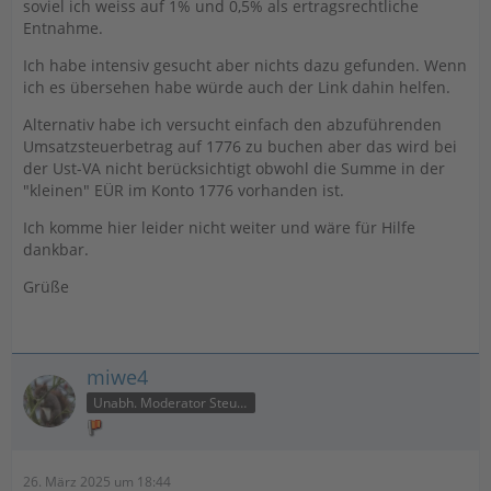
soviel ich weiss auf 1% und 0,5% als ertragsrechtliche
Entnahme.
Ich habe intensiv gesucht aber nichts dazu gefunden. Wenn
ich es übersehen habe würde auch der Link dahin helfen.
Alternativ habe ich versucht einfach den abzuführenden
Umsatzsteuerbetrag auf 1776 zu buchen aber das wird bei
der Ust-VA nicht berücksichtigt obwohl die Summe in der
"kleinen" EÜR im Konto 1776 vorhanden ist.
Ich komme hier leider nicht weiter und wäre für Hilfe
dankbar.
Grüße
miwe4
Unabh. Moderator Steuer
26. März 2025 um 18:44