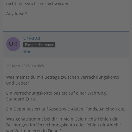
nicht mit synchronisiert werden.
Any Ideas?
urvater
Fortgeschrittener
19. März 2025 um 08:51
Was meinst du mit Beträge zwischen Verrechnungskonto
und Depot?
Ein Verrechnungskonto basiert auf einer Währung.
Standard Euro.
Ein Depot basiert auf Assets wie Aktien, Fonds, Anleihen etc.
Was genau stimmt bei dir in Mein Geld nicht? Fehlen dir
Buchungen im Verrechnungskonto oder fehlen dir Anteile
von Wertpapieren in Depot?