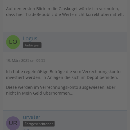
Auf den ersten Blick in die Glaskugel würde ich vermuten,
dass hier TradeRepublic die Werte nicht korrekt übermittelt.
Logus
Anfänger
19. März 2025 um 09:55
Ich habe regelmäßige Beträge die vom Verrechnungskonto
investiert werden, in Anlagen die sich im Depot befinden.
Diese werden im Verrechnungskonto ausgewiesen, aber
nicht in Mein Geld übernommen....
urvater
Fortgeschrittener