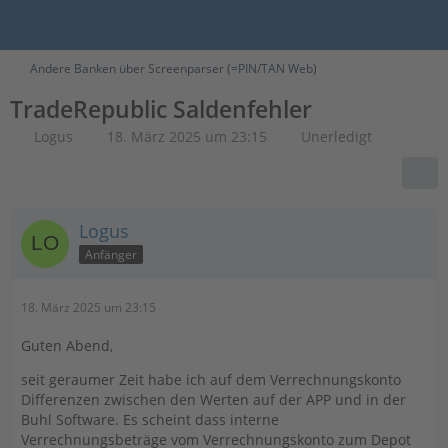
Andere Banken über Screenparser (=PIN/TAN Web)
TradeRepublic Saldenfehler
Logus
18. März 2025 um 23:15
Unerledigt
Logus
Anfänger
18. März 2025 um 23:15
Guten Abend,
seit geraumer Zeit habe ich auf dem Verrechnungskonto
Differenzen zwischen den Werten auf der APP und in der
Buhl Software. Es scheint dass interne
Verrechnungsbeträge vom Verrechnungskonto zum Depot