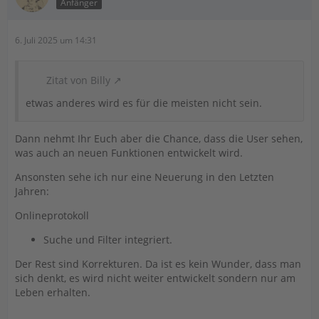
Anfänger
6. Juli 2025 um 14:31
Zitat von Billy
etwas anderes wird es für die meisten nicht sein.
Dann nehmt Ihr Euch aber die Chance, dass die User sehen,
was auch an neuen Funktionen entwickelt wird.
Ansonsten sehe ich nur eine Neuerung in den Letzten
Jahren:
Onlineprotokoll
Suche und Filter integriert.
Der Rest sind Korrekturen. Da ist es kein Wunder, dass man
sich denkt, es wird nicht weiter entwickelt sondern nur am
Leben erhalten.