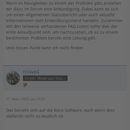
Wenn es Neuigkeiten zu einem der Produkte gibt, erstellen
wir dazu im Forum eine Ankündigung. Dabei kann es sich
um einen allgemeinen Statusbericht oder auch aktuelle
Informationen zum Entwicklungsstand handeln. Zusammen
mit den teilweise vorhandenen FAQ-Listen sollte dies der
erste Anlaufpunkt sein, um nachzusehen, ob es zu einem
bestimmten Problem bereits eine Lösung gibt.
Und diesen Punkt kann ich nicht finden
miwe4
Unabh. Moderator Steuer
17. März 2025 um 10:37
Das bezieht sich auf die Büro-Software, auch wenn dies
vielleicht nicht so deutlich ist.