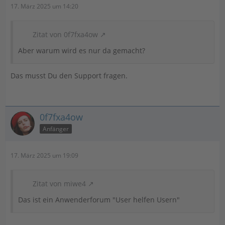
17. März 2025 um 14:20
Zitat von 0f7fxa4ow
Aber warum wird es nur da gemacht?
Das musst Du den Support fragen.
0f7fxa4ow
Anfänger
17. März 2025 um 19:09
Zitat von miwe4
Das ist ein Anwenderforum "User helfen Usern"