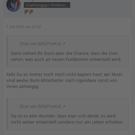
Unabhängiger Moderator
7. Juli 2025 um 22:52
Zitat von BillyTheKid
Dann nehmt Ihr Euch aber die Chance, dass die User
sehen, was auch an neuen Funktionen entwickelt wird.
Falls Du es immer noch noch nicht kapiert hast: wir Mods
sind weder Buhl-Mitarbeiter noch irgendwie sonst von
ihnen abhängig.
Zitat von BillyTheKid
Da ist es kein Wunder, dass man sich denkt, es wird
nicht weiter entwickelt sondern nur am Leben erhalten.