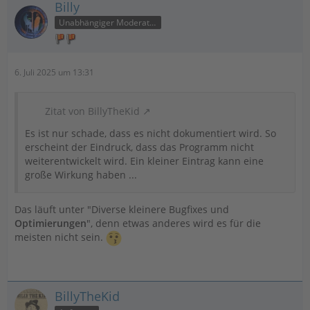
Billy
Unabhängiger Moderator
6. Juli 2025 um 13:31
Zitat von BillyTheKid
Es ist nur schade, dass es nicht dokumentiert wird. So
erscheint der Eindruck, dass das Programm nicht
weiterentwickelt wird. Ein kleiner Eintrag kann eine
große Wirkung haben ...
Das läuft unter "Diverse kleinere Bugfixes und
Optimierungen
", denn etwas anderes wird es für die
meisten nicht sein.
BillyTheKid