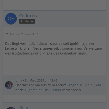
Cedricus
Anfänger
21. März 2025 um 13:37
Das liegt vermutlich daran, dass es seit (gefühlt) Jahren
keine wirklichen Neuerungen gibt, sondern nur Verwaltung
des Ist-Zustandes und Pflege des Onlinebankings.
Billy
21. März 2025 um 13:49
Hat das Thema aus dem Forum
Fragen zu Mein Geld
nach
Allgemeine Diskussion
verschoben.
Billy