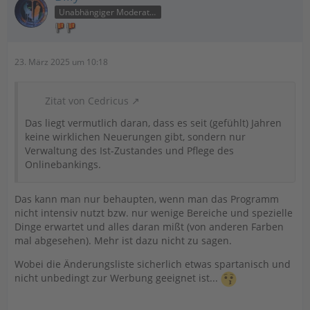
Unabhängiger Moderator
23. März 2025 um 10:18
Zitat von Cedricus
Das liegt vermutlich daran, dass es seit (gefühlt) Jahren
keine wirklichen Neuerungen gibt, sondern nur
Verwaltung des Ist-Zustandes und Pflege des
Onlinebankings.
Das kann man nur behaupten, wenn man das Programm
nicht intensiv nutzt bzw. nur wenige Bereiche und spezielle
Dinge erwartet und alles daran mißt (von anderen Farben
mal abgesehen). Mehr ist dazu nicht zu sagen.
Wobei die Änderungsliste sicherlich etwas spartanisch und
nicht unbedingt zur Werbung geeignet ist...