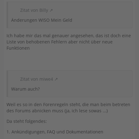
Zitat von Billy
Änderungen WISO Mein Geld
Ich habe mir das mal genauer angesehen, das ist doch eine
Liste von behobenen Fehlern aber nicht über neue
Funktionen
Zitat von miwe4
Warum auch?
Weil es so in den Forenregeln steht, die man beim betreten
des Forums abnicken muss (ja, ich lese sowas ...)
Da steht folgendes:
1. Ankündigungen, FAQ und Dokumentationen