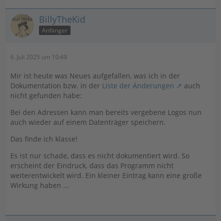
BillyTheKid
Anfänger
6. Juli 2025 um 10:49
Mir ist heute was Neues aufgefallen, was ich in der
Dokumentation bzw. in der
Liste der Änderungen
auch
nicht gefunden habe:
Bei den Adressen kann man bereits vergebene Logos nun
auch wieder auf einem Datenträger speichern.
Das finde ich klasse!
Es ist nur schade, dass es nicht dokumentiert wird. So
erscheint der Eindruck, dass das Programm nicht
weiterentwickelt wird. Ein kleiner Eintrag kann eine große
Wirkung haben ...