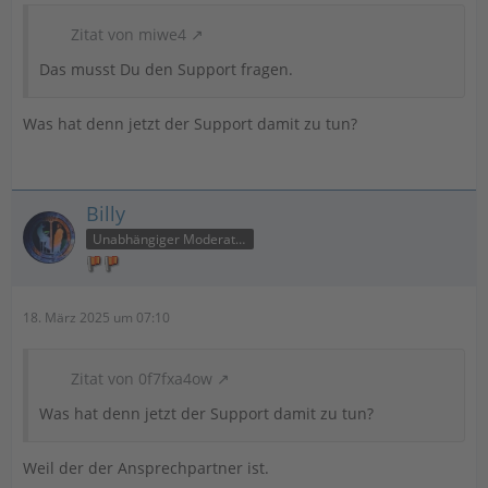
Zitat von miwe4
Das musst Du den Support fragen.
Was hat denn jetzt der Support damit zu tun?
Billy
Unabhängiger Moderator
18. März 2025 um 07:10
Zitat von 0f7fxa4ow
Was hat denn jetzt der Support damit zu tun?
Weil der der Ansprechpartner ist.