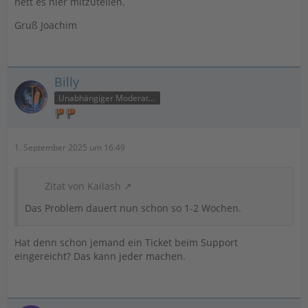
nett es hier mitzuteilen.
Gruß Joachim
Billy
Unabhängiger Moderator
1. September 2025 um 16:49
Zitat von Kailash
Das Problem dauert nun schon so 1-2 Wochen.
Hat denn schon jemand ein Ticket beim Support
eingereicht? Das kann jeder machen.