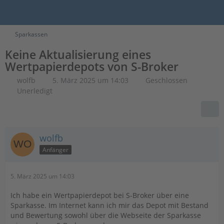
Sparkassen
Keine Aktualisierung eines
Wertpapierdepots von S-Broker
wolfb
5. März 2025 um 14:03
Geschlossen
Unerledigt
wolfb
Anfänger
5. März 2025 um 14:03
Ich habe ein Wertpapierdepot bei S-Broker über eine
Sparkasse. Im Internet kann ich mir das Depot mit Bestand
und Bewertung sowohl über die Webseite der Sparkasse