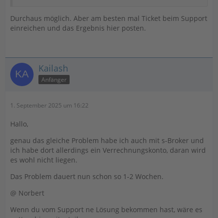
Durchaus möglich. Aber am besten mal Ticket beim Support
einreichen und das Ergebnis hier posten.
Kailash
Anfänger
1. September 2025 um 16:22
Hallo,
genau das gleiche Problem habe ich auch mit s-Broker und
ich habe dort allerdings ein Verrechnungskonto, daran wird
es wohl nicht liegen.
Das Problem dauert nun schon so 1-2 Wochen.
@ Norbert
Wenn du vom Support ne Lösung bekommen hast, wäre es