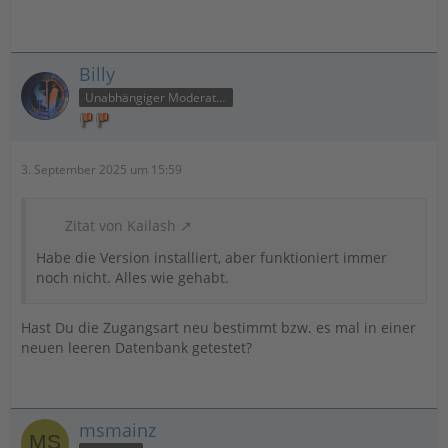
Billy
Unabhängiger Moderator
3. September 2025 um 15:59
Zitat von Kailash
Habe die Version installiert, aber funktioniert immer
noch nicht. Alles wie gehabt.
Hast Du die Zugangsart neu bestimmt bzw. es mal in einer
neuen leeren Datenbank getestet?
msmainz