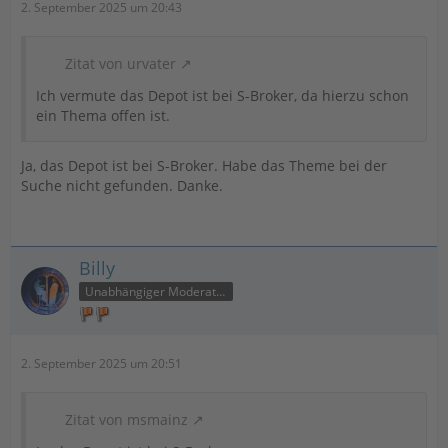
2. September 2025 um 20:43
Zitat von urvater
Ich vermute das Depot ist bei S-Broker, da hierzu schon
ein Thema offen ist.
Ja, das Depot ist bei S-Broker. Habe das Theme bei der
Suche nicht gefunden. Danke.
Billy
Unabhängiger Moderator
2. September 2025 um 20:51
Zitat von msmainz