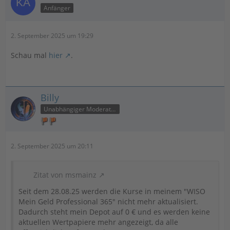
Anfänger
2. September 2025 um 19:29
Schau mal
hier
.
Billy
Unabhängiger Moderator
2. September 2025 um 20:11
Zitat von msmainz
Seit dem 28.08.25 werden die Kurse in meinem "WISO
Mein Geld Professional 365" nicht mehr aktualisiert.
Dadurch steht mein Depot auf 0 € und es werden keine
aktuellen Wertpapiere mehr angezeigt, da alle