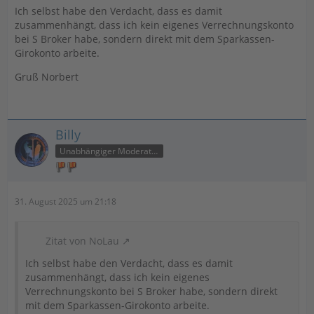
Ich selbst habe den Verdacht, dass es damit
zusammenhängt, dass ich kein eigenes Verrechnungskonto
bei S Broker habe, sondern direkt mit dem Sparkassen-
Girokonto arbeite.
Gruß Norbert
Billy
Unabhängiger Moderator
31. August 2025 um 21:18
Zitat von NoLau
Ich selbst habe den Verdacht, dass es damit
zusammenhängt, dass ich kein eigenes
Verrechnungskonto bei S Broker habe, sondern direkt
mit dem Sparkassen-Girokonto arbeite.