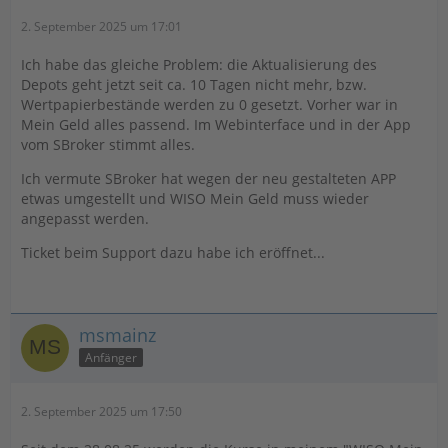
2. September 2025 um 17:01
Ich habe das gleiche Problem: die Aktualisierung des
Depots geht jetzt seit ca. 10 Tagen nicht mehr, bzw.
Wertpapierbestände werden zu 0 gesetzt. Vorher war in
Mein Geld alles passend. Im Webinterface und in der App
vom SBroker stimmt alles.
Ich vermute SBroker hat wegen der neu gestalteten APP
etwas umgestellt und WISO Mein Geld muss wieder
angepasst werden.
Ticket beim Support dazu habe ich eröffnet...
msmainz
Anfänger
2. September 2025 um 17:50