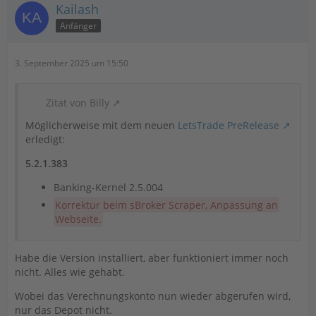
Kailash
Anfänger
3. September 2025 um 15:50
Zitat von Billy
Möglicherweise mit dem neuen
LetsTrade PreRelease
erledigt:
5.2.1.383
Banking-Kernel 2.5.004
Korrektur beim sBroker Scraper, Anpassung an
Webseite.
Habe die Version installiert, aber funktioniert immer noch
nicht. Alles wie gehabt.
Wobei das Verechnungskonto nun wieder abgerufen wird,
nur das Depot nicht.