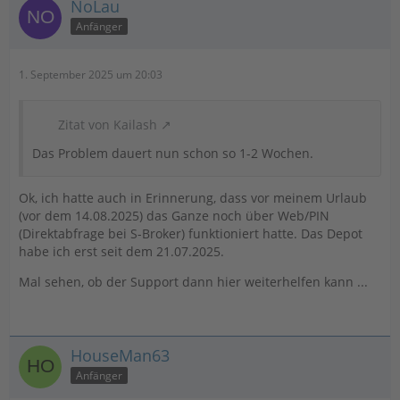
NoLau
Anfänger
1. September 2025 um 20:03
Zitat von Kailash
Das Problem dauert nun schon so 1-2 Wochen.
Ok, ich hatte auch in Erinnerung, dass vor meinem Urlaub
(vor dem 14.08.2025) das Ganze noch über Web/PIN
(Direktabfrage bei S-Broker) funktioniert hatte. Das Depot
habe ich erst seit dem 21.07.2025.
Mal sehen, ob der Support dann hier weiterhelfen kann ...
HouseMan63
Anfänger