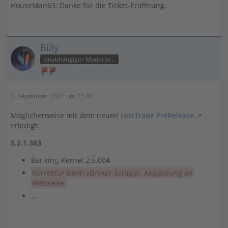
HouseMan63: Danke für die Ticket-Eröffnung.
Billy
Unabhängiger Moderator
3. September 2025 um 11:46
Möglicherweise mit dem neuen
LetsTrade PreRelease
erledigt:
5.2.1.383
Banking-Kernel 2.5.004
Korrektur beim sBroker Scraper, Anpassung an
Webseite.
...