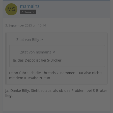
msmainz
Anfänger
3. September 2025 um 15:14
Zitat von Billy
Zitat von msmainz
Ja, das Depot ist bei S-Broker.
Dann führe ich die Threads zusammen. Hat also nichts
mit dem Kursabo zu tun.
Ja. Danke Billy. Sieht so aus, als ob das Problem bei S-Broker
liegt.