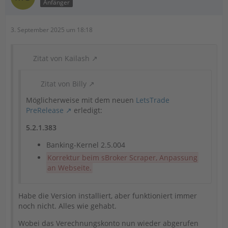
Anfänger
3. September 2025 um 18:18
Zitat von Kailash
Zitat von Billy
Möglicherweise mit dem neuen
LetsTrade
PreRelease
erledigt:
5.2.1.383
Banking-Kernel 2.5.004
Korrektur beim sBroker Scraper, Anpassung
an Webseite.
Habe die Version installiert, aber funktioniert immer
noch nicht. Alles wie gehabt.
Wobei das Verechnungskonto nun wieder abgerufen