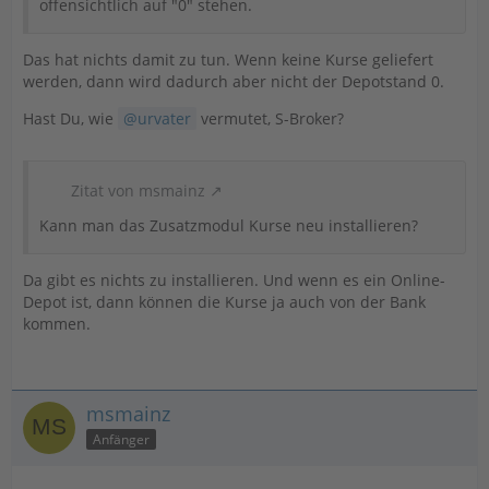
offensichtlich auf "0" stehen.
Das hat nichts damit zu tun. Wenn keine Kurse geliefert
werden, dann wird dadurch aber nicht der Depotstand 0.
Hast Du, wie
urvater
vermutet, S-Broker?
Zitat von msmainz
Kann man das Zusatzmodul Kurse neu installieren?
Da gibt es nichts zu installieren. Und wenn es ein Online-
Depot ist, dann können die Kurse ja auch von der Bank
kommen.
msmainz
Anfänger