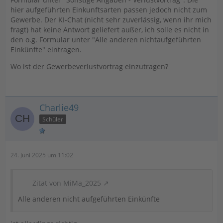
hier aufgeführten Einkunftsarten passen jedoch nicht zum
Gewerbe. Der KI-Chat (nicht sehr zuverlässig, wenn ihr mich
fragt) hat keine Antwort geliefert außer, ich solle es nicht in
den o.g. Formular unter "Alle anderen nichtaufgeführten
Einkünfte" eintragen.
Wo ist der Gewerbeverlustvortrag einzutragen?
Charlie49
Schüler
24. Juni 2025 um 11:02
Zitat von MiMa_2025
Alle anderen nicht aufgeführten Einkünfte