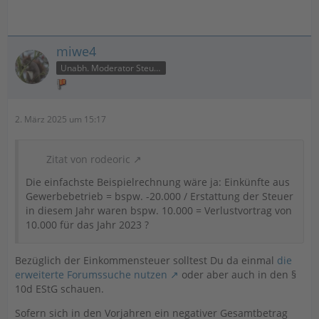
miwe4
Unabh. Moderator Steuer
2. März 2025 um 15:17
Zitat von rodeoric
Die einfachste Beispielrechnung wäre ja: Einkünfte aus
Gewerbebetrieb = bspw. -20.000 / Erstattung der Steuer
in diesem Jahr waren bspw. 10.000 = Verlustvortrag von
10.000 für das Jahr 2023 ?
Bezüglich der Einkommensteuer solltest Du da einmal
die
erweiterte Forumssuche nutzen
oder aber auch in den §
10d EStG schauen.
Sofern sich in den Vorjahren ein negativer Gesamtbetrag