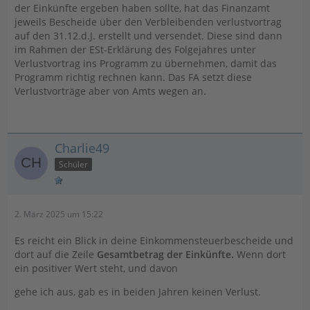
der Einkünfte ergeben haben sollte, hat das Finanzamt
jeweils Bescheide über den Verbleibenden verlustvortrag
auf den 31.12.d.J. erstellt und versendet. Diese sind dann
im Rahmen der ESt-Erklärung des Folgejahres unter
Verlustvortrag ins Programm zu übernehmen, damit das
Programm richtig rechnen kann. Das FA setzt diese
Verlustvorträge aber von Amts wegen an.
Charlie49
Schüler
2. März 2025 um 15:22
Es reicht ein Blick in deine Einkommensteuerbescheide und
dort auf die Zeile
Gesamtbetrag der Einkünfte.
Wenn dort
ein positiver Wert steht, und davon
gehe ich aus, gab es in beiden Jahren keinen Verlust.