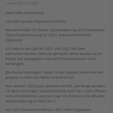
2. März 2025 um 15:00
Hallo liebe Community,
ich habe gerade folgendes Problem.
Aktuell erstelle ich meine Steuererklärung mit Einnahmen-
Überschussrechnung für 2023. (Kleinunternehmer-
Regelung)
Ich habe in den Jahren 2021 und 2022 mit dem
Kleinunternehmen Verluste gemacht, diese wurden auch
immer mit angegeben und vom Finanzamt auch nicht
bemängelt.
Die Rückerstattungen haben in den beiden Jahren korrekt
gepasst zu dem was WISO errechnet hat.
Nun wurden 2023 gute Gewinne erzielt, allerdings wo kann
ich dem vorherigen Steuerbescheid denn den noch offenen
Verlust entnehmen und wo trage ich diesen in die aktuelle
Steuererklärung in WISO ein ?
Auf dem Steuerbescheid aus 2022 steht folgendes: