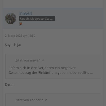
miwe4
Unabh. Moderator Steuer
2. März 2025 um 15:30
Sag ich ja:
Zitat von miwe4
Sofern sich in den Vorjahren ein negativer
Gesamtbetrag der Einkünfte ergeben haben sollte, ...
Denn:
Zitat von rodeoric