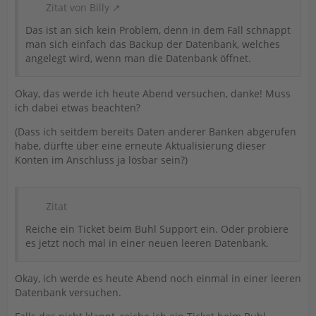
Zitat von Billy
Das ist an sich kein Problem, denn in dem Fall schnappt
man sich einfach das Backup der Datenbank, welches
angelegt wird, wenn man die Datenbank öffnet.
Okay, das werde ich heute Abend versuchen, danke! Muss
ich dabei etwas beachten?
(Dass ich seitdem bereits Daten anderer Banken abgerufen
habe, dürfte über eine erneute Aktualisierung dieser
Konten im Anschluss ja lösbar sein?)
Zitat
Reiche ein Ticket beim Buhl Support ein. Oder probiere
es jetzt noch mal in einer neuen leeren Datenbank.
Okay, ich werde es heute Abend noch einmal in einer leeren
Datenbank versuchen.