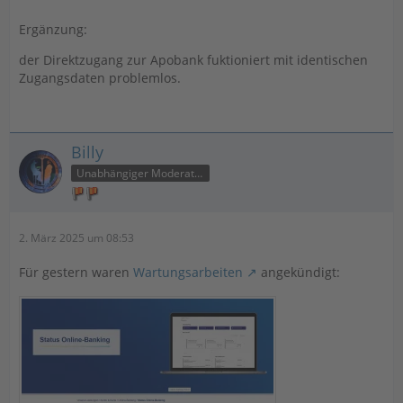
Ergänzung:
der Direktzugang zur Apobank fuktioniert mit identischen
Zugangsdaten problemlos.
Billy
Unabhängiger Moderator
2. März 2025 um 08:53
Für gestern waren
Wartungsarbeiten
angekündigt: