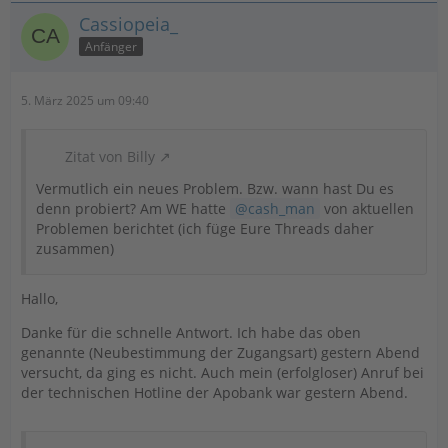
Cassiopeia_
Anfänger
5. März 2025 um 09:40
Zitat von Billy
Vermutlich ein neues Problem. Bzw. wann hast Du es
denn probiert? Am WE hatte
cash_man
von aktuellen
Problemen berichtet (ich füge Eure Threads daher
zusammen)
Hallo,
Danke für die schnelle Antwort. Ich habe das oben
genannte (Neubestimmung der Zugangsart) gestern Abend
versucht, da ging es nicht. Auch mein (erfolgloser) Anruf bei
der technischen Hotline der Apobank war gestern Abend.