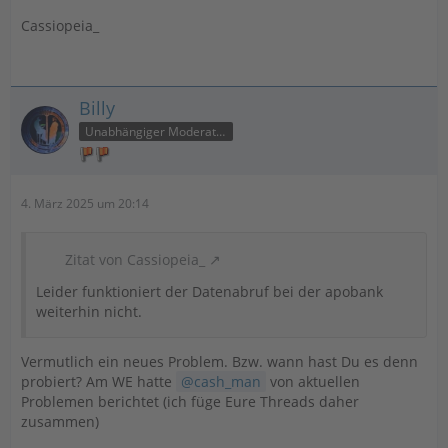
Cassiopeia_
Billy
Unabhängiger Moderator
4. März 2025 um 20:14
Zitat von Cassiopeia_
Leider funktioniert der Datenabruf bei der apobank
weiterhin nicht.
Vermutlich ein neues Problem. Bzw. wann hast Du es denn
probiert? Am WE hatte
cash_man
von aktuellen
Problemen berichtet (ich füge Eure Threads daher
zusammen)