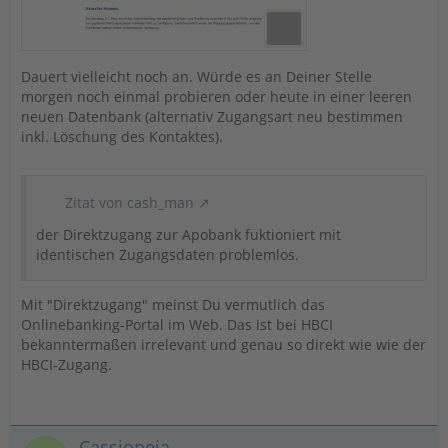
Dauert vielleicht noch an. Würde es an Deiner Stelle
morgen noch einmal probieren oder heute in einer leeren
neuen Datenbank (alternativ Zugangsart neu bestimmen
inkl. Löschung des Kontaktes).
Zitat von cash_man
der Direktzugang zur Apobank fuktioniert mit
identischen Zugangsdaten problemlos.
Mit "Direktzugang" meinst Du vermutlich das
Onlinebanking-Portal im Web. Das ist bei HBCI
bekanntermaßen irrelevant und genau so direkt wie wie der
HBCI-Zugang.
Cassiopeia_