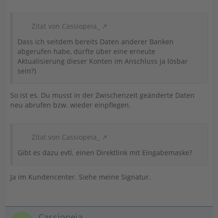
Zitat von Cassiopeia_
Dass ich seitdem bereits Daten anderer Banken
abgerufen habe, dürfte über eine erneute
Aktualisierung dieser Konten im Anschluss ja lösbar
sein?)
So ist es. Du musst in der Zwischenzeit geänderte Daten
neu abrufen bzw. wieder einpflegen.
Zitat von Cassiopeia_
Gibt es dazu evtl. einen Direktlink mit Eingabemaske?
Ja im Kundencenter. Siehe meine Signatur.
Cassiopeia_