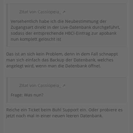
Zitat von Cassiopeia_
Versehentlich habe ich die Neubestimmung der
Zugangsart direkt in der Live-Datenbank durchgeführt,
sodass der entsprechende HBCI-Eintrag zur apobank
nun komplett gelöscht ist
Das ist an sich kein Problem, denn in dem Fall schnappt
man sich einfach das Backup der Datenbank, welches
angelegt wird, wenn man die Datenbank öffnet.
Zitat von Cassiopeia_
Frage: Was nun?
Reiche ein Ticket beim Buhl Support ein. Oder probiere es
jetzt noch mal in einer neuen leeren Datenbank.