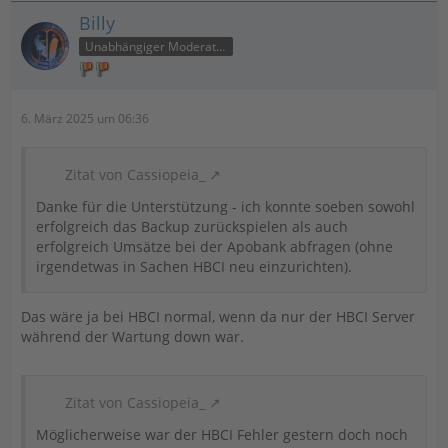
Billy
Unabhängiger Moderator
6. März 2025 um 06:36
Zitat von Cassiopeia_
Danke für die Unterstützung - ich konnte soeben sowohl
erfolgreich das Backup zurückspielen als auch
erfolgreich Umsätze bei der Apobank abfragen (ohne
irgendetwas in Sachen HBCI neu einzurichten).
Das wäre ja bei HBCI normal, wenn da nur der HBCI Server
während der Wartung down war.
Zitat von Cassiopeia_
Möglicherweise war der HBCI Fehler gestern doch noch