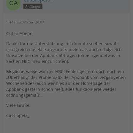
Anfänger
5. März 2025 um 20:07
Guten Abend,
Danke für die Unterstützung - ich konnte soeben sowohl
erfolgreich das Backup zurückspielen als auch erfolgreich
Umsätze bei der Apobank abfragen (ohne irgendetwas in
Sachen HBCI neu einzurichten).
Möglicherweise war der HBCI Fehler gestern doch noch ein
„Überhang“ der Problematik der Apobank vom vergangenen
Wochenende? (auch wenn es auf der Homepage der
Apobank gestern schon hieß, alles funktionierte wieder
ordnungsgemäß).
Viele Grüße,
Cassiopeia_