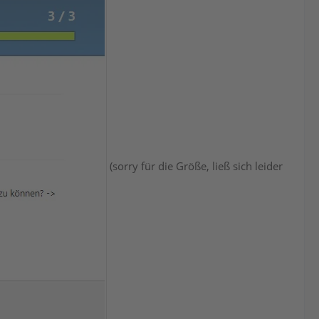
(sorry für die Größe, ließ sich leider