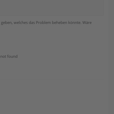
 geben, welches das Problem beheben könnte. Wäre
 not found