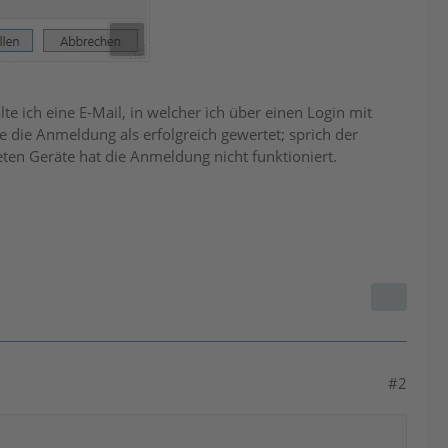
te ich eine E-Mail, in welcher ich über einen Login mit
 die Anmeldung als erfolgreich gewertet; sprich der
ten Geräte hat die Anmeldung nicht funktioniert.
#2