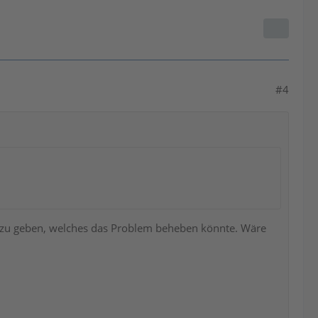
#4
zu geben, welches das Problem beheben könnte. Wäre