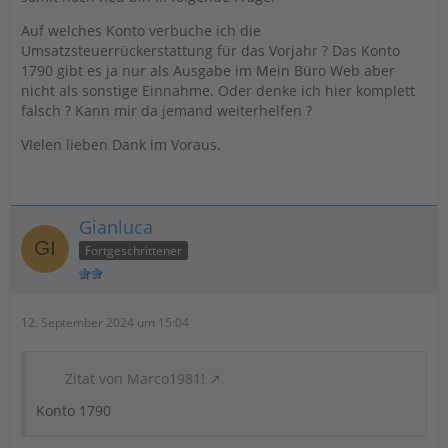
Auf welches Konto verbuche ich die
Umsatzsteuerrückerstattung für das Vorjahr ? Das Konto
1790 gibt es ja nur als Ausgabe im Mein Büro Web aber
nicht als sonstige Einnahme. Oder denke ich hier komplett
falsch ? Kann mir da jemand weiterhelfen ?
VIelen lieben Dank im Voraus.
Gianluca
Fortgeschrittener
12. September 2024 um 15:04
Zitat von Marco1981!
Konto 1790