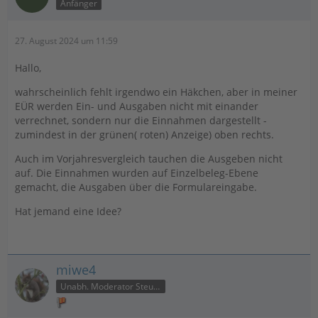
Anfänger
27. August 2024 um 11:59
Hallo,
wahrscheinlich fehlt irgendwo ein Häkchen, aber in meiner
EÜR werden Ein- und Ausgaben nicht mit einander
verrechnet, sondern nur die Einnahmen dargestellt -
zumindest in der grünen( roten) Anzeige) oben rechts.
Auch im Vorjahresvergleich tauchen die Ausgeben nicht
auf. Die Einnahmen wurden auf Einzelbeleg-Ebene
gemacht, die Ausgaben über die Formulareingabe.
Hat jemand eine Idee?
miwe4
Unabh. Moderator Steuer