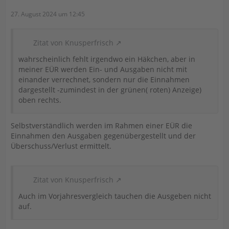
27. August 2024 um 12:45
Zitat von Knusperfrisch
wahrscheinlich fehlt irgendwo ein Häkchen, aber in
meiner EÜR werden Ein- und Ausgaben nicht mit
einander verrechnet, sondern nur die Einnahmen
dargestellt -zumindest in der grünen( roten) Anzeige)
oben rechts.
Selbstverständlich werden im Rahmen einer EÜR die
Einnahmen den Ausgaben gegenübergestellt und der
Überschuss/Verlust ermittelt.
Zitat von Knusperfrisch
Auch im Vorjahresvergleich tauchen die Ausgeben nicht
auf.