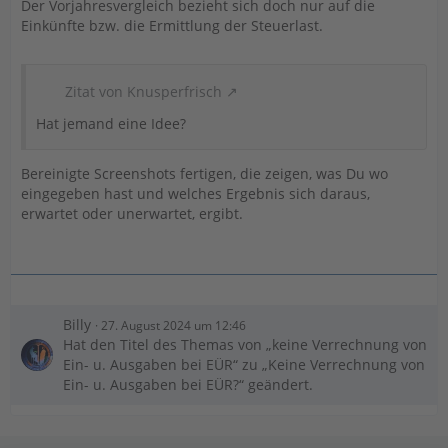
Der Vorjahresvergleich bezieht sich doch nur auf die
Einkünfte bzw. die Ermittlung der Steuerlast.
Zitat von Knusperfrisch
Hat jemand eine Idee?
Bereinigte Screenshots fertigen, die zeigen, was Du wo
eingegeben hast und welches Ergebnis sich daraus,
erwartet oder unerwartet, ergibt.
Billy
27. August 2024 um 12:46
Hat den Titel des Themas von „keine Verrechnung von
Ein- u. Ausgaben bei EÜR“ zu „Keine Verrechnung von
Ein- u. Ausgaben bei EÜR?“ geändert.