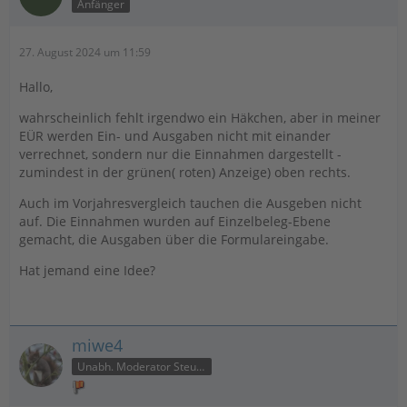
Anfänger
27. August 2024 um 11:59
Hallo,
wahrscheinlich fehlt irgendwo ein Häkchen, aber in meiner
EÜR werden Ein- und Ausgaben nicht mit einander
verrechnet, sondern nur die Einnahmen dargestellt -
zumindest in der grünen( roten) Anzeige) oben rechts.
Auch im Vorjahresvergleich tauchen die Ausgeben nicht
auf. Die Einnahmen wurden auf Einzelbeleg-Ebene
gemacht, die Ausgaben über die Formulareingabe.
Hat jemand eine Idee?
miwe4
Unabh. Moderator Steuer