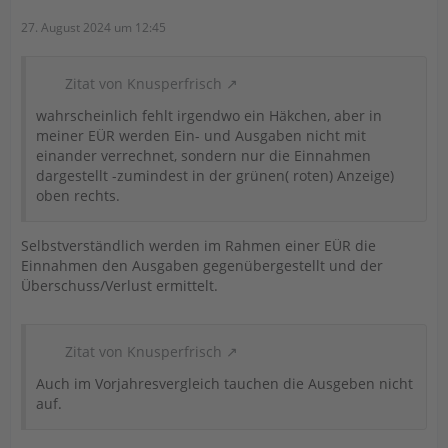
27. August 2024 um 12:45
Zitat von Knusperfrisch
wahrscheinlich fehlt irgendwo ein Häkchen, aber in
meiner EÜR werden Ein- und Ausgaben nicht mit
einander verrechnet, sondern nur die Einnahmen
dargestellt -zumindest in der grünen( roten) Anzeige)
oben rechts.
Selbstverständlich werden im Rahmen einer EÜR die
Einnahmen den Ausgaben gegenübergestellt und der
Überschuss/Verlust ermittelt.
Zitat von Knusperfrisch
Auch im Vorjahresvergleich tauchen die Ausgeben nicht
auf.