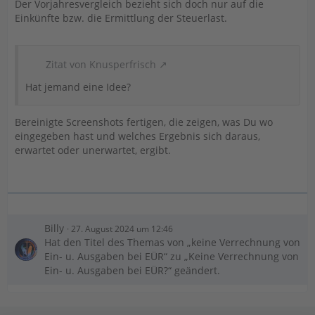
Der Vorjahresvergleich bezieht sich doch nur auf die
Einkünfte bzw. die Ermittlung der Steuerlast.
Zitat von Knusperfrisch
Hat jemand eine Idee?
Bereinigte Screenshots fertigen, die zeigen, was Du wo
eingegeben hast und welches Ergebnis sich daraus,
erwartet oder unerwartet, ergibt.
Billy
27. August 2024 um 12:46
Hat den Titel des Themas von „keine Verrechnung von
Ein- u. Ausgaben bei EÜR“ zu „Keine Verrechnung von
Ein- u. Ausgaben bei EÜR?“ geändert.