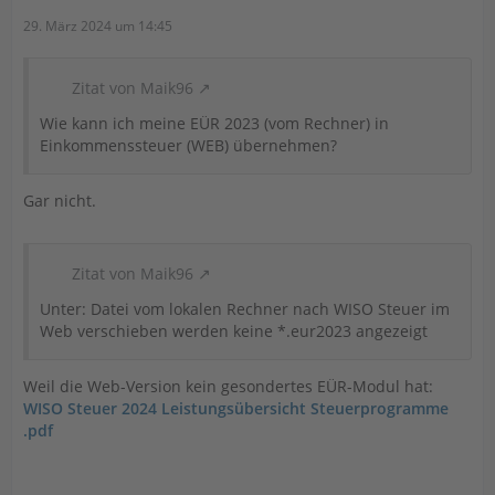
29. März 2024 um 14:45
Zitat von Maik96
Wie kann ich meine EÜR 2023 (vom Rechner) in
Einkommenssteuer (WEB) übernehmen?
Gar nicht.
Zitat von Maik96
Unter: Datei vom lokalen Rechner nach WISO Steuer im
Web verschieben werden keine *.eur2023 angezeigt
Weil die Web-Version kein gesondertes EÜR-Modul hat:
WISO Steuer 2024 Leistungsübersicht Steuerprogramme
.pdf