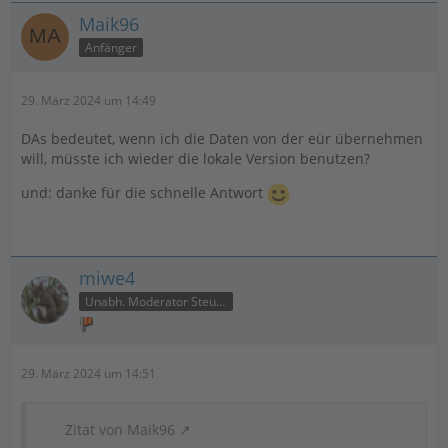
Maik96
Anfänger
29. März 2024 um 14:49
DAs bedeutet, wenn ich die Daten von der eür übernehmen
will, müsste ich wieder die lokale Version benutzen?
und: danke für die schnelle Antwort
miwe4
Unabh. Moderator Steuer
29. März 2024 um 14:51
Zitat von Maik96