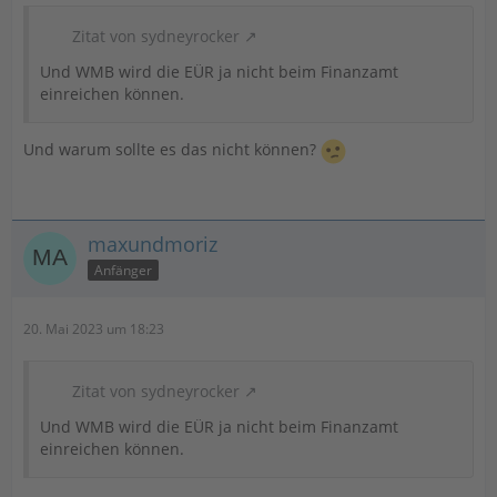
Zitat von sydneyrocker
Und WMB wird die EÜR ja nicht beim Finanzamt
einreichen können.
Und warum sollte es das nicht können?
maxundmoriz
Anfänger
20. Mai 2023 um 18:23
Zitat von sydneyrocker
Und WMB wird die EÜR ja nicht beim Finanzamt
einreichen können.