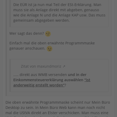
Die EÜR ist ja nun mal Teil der ESt-Erklärung. Man
muss sie als Anlage direkt mit abgeben, genauso
wie die Anlage N und die Anlage KAP usw. Das muss
gemeinsam abgegeben werden.
Wer sagt das denn?
Einfach mal die oben erwähnte Programmmaske
genauer anschauen.
Zitat von maxundmoriz
..... direkt aus WMB versenden
und in der
Einkommensteuererklärung auswählen
"ist
anderweitig erstellt worden"
?
Die oben erwähnte Programmmaske scheint nur Mein Büro
Desktop zu sein. In Mein Büro Web kann man noch nicht
mal die UStVA direkt an Elster verschicken. Man muss eine