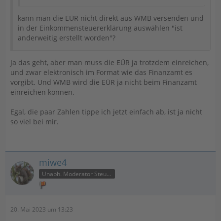
kann man die EÜR nicht direkt aus WMB versenden und
in der Einkommensteuererklärung auswählen "ist
anderweitig erstellt worden"?
Ja das geht, aber man muss die EÜR ja trotzdem einreichen,
und zwar elektronisch im Format wie das Finanzamt es
vorgibt. Und WMB wird die EÜR ja nicht beim Finanzamt
einreichen können.
Egal, die paar Zahlen tippe ich jetzt einfach ab, ist ja nicht
so viel bei mir.
miwe4
Unabh. Moderator Steuer
20. Mai 2023 um 13:23