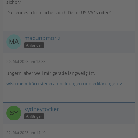
sicher?
Du sendest doch sicher auch Deine UStVA´s oder?
maxundmoriz
Anfänger
20. Mai 2023 um 18:33
ungern, aber weil mir gerade langweilg ist.
wiso mein büro steueranmeldungen und erklärungen
sydneyrocker
Anfänger
22. Mai 2023 um 15:46