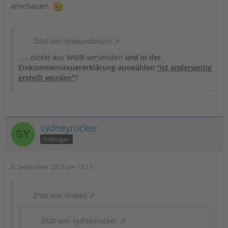
anschauen.
Zitat von maxundmoriz
..... direkt aus WMB versenden
und in der
Einkommensteuererklärung auswählen
"ist anderweitig
erstellt worden"
?
sydneyrocker
Anfänger
8. September 2023 um 12:13
Zitat von miwe4
Zitat von sydneyrocker