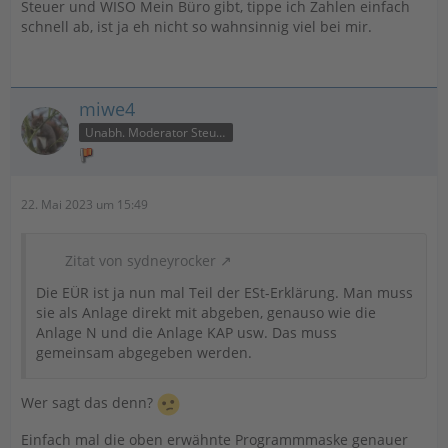
Steuer und WISO Mein Büro gibt, tippe ich Zahlen einfach
schnell ab, ist ja eh nicht so wahnsinnig viel bei mir.
miwe4
Unabh. Moderator Steuer
22. Mai 2023 um 15:49
Zitat von sydneyrocker
Die EÜR ist ja nun mal Teil der ESt-Erklärung. Man muss
sie als Anlage direkt mit abgeben, genauso wie die
Anlage N und die Anlage KAP usw. Das muss
gemeinsam abgegeben werden.
Wer sagt das denn?
Einfach mal die oben erwähnte Programmmaske genauer