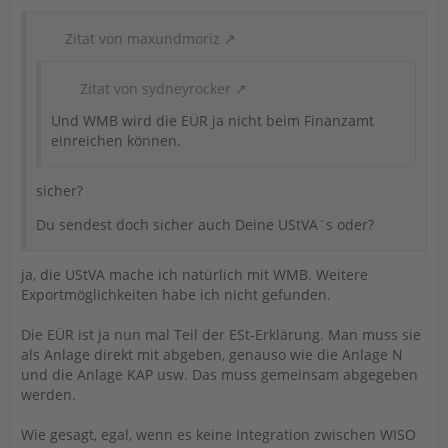
Zitat von maxundmoriz
Zitat von sydneyrocker
Und WMB wird die EÜR ja nicht beim Finanzamt
einreichen können.
sicher?
Du sendest doch sicher auch Deine UStVA´s oder?
ja, die UStVA mache ich natürlich mit WMB. Weitere
Exportmöglichkeiten habe ich nicht gefunden.
Die EÜR ist ja nun mal Teil der ESt-Erklärung. Man muss sie
als Anlage direkt mit abgeben, genauso wie die Anlage N
und die Anlage KAP usw. Das muss gemeinsam abgegeben
werden.
Wie gesagt, egal, wenn es keine Integration zwischen WISO