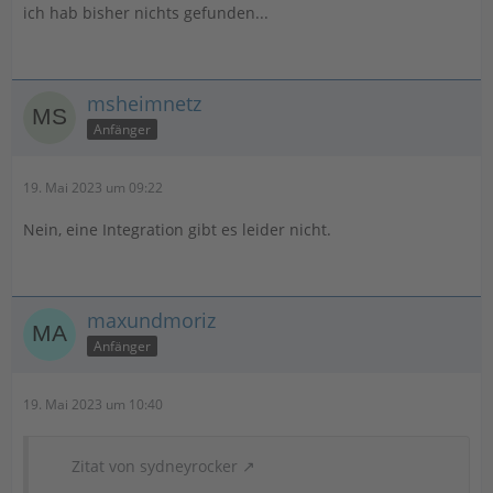
ich hab bisher nichts gefunden...
msheimnetz
Anfänger
19. Mai 2023 um 09:22
Nein, eine Integration gibt es leider nicht.
maxundmoriz
Anfänger
19. Mai 2023 um 10:40
Zitat von sydneyrocker