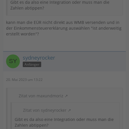
Gibt es da also eine Integration oder muss man die
Zahlen abtippen?
kann man die EÜR nicht direkt aus WMB versenden und in
der Einkommensteuererklärung auswählen "ist anderweitig
erstellt worden"?
sydneyrocker
Anfänger
20. Mai 2023 um 13:22
Zitat von maxundmoriz
Zitat von sydneyrocker
Gibt es da also eine Integration oder muss man die
Zahlen abtippen?