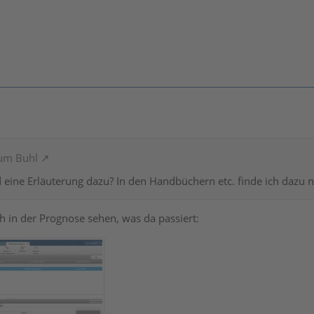
rum Buhl
eine Erläuterung dazu? In den Handbüchern etc. finde ich dazu n
 in der Prognose sehen, was da passiert: