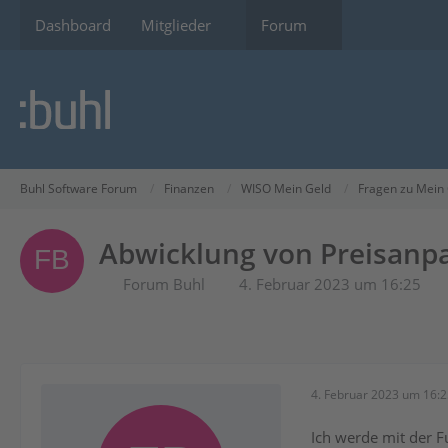
Dashboard
Mitglieder
Forum
Buhl Software Forum
Finanzen
WISO Mein Geld
Fragen zu Mein
Abwicklung von Preisanp
Forum Buhl
4. Februar 2023 um 16:25
4. Februar 2023 um 16:
Ich werde mit der F