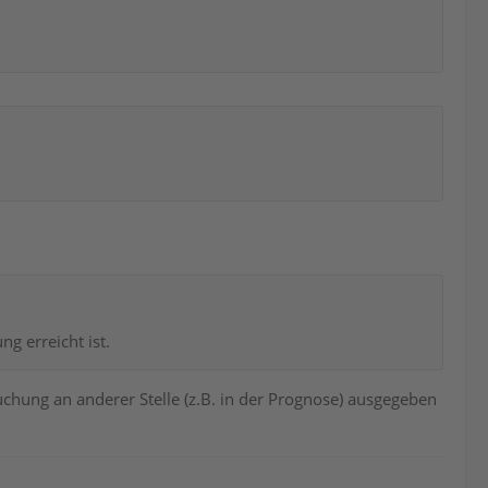
 erreicht ist.
Buchung an anderer Stelle (z.B. in der Prognose) ausgegeben