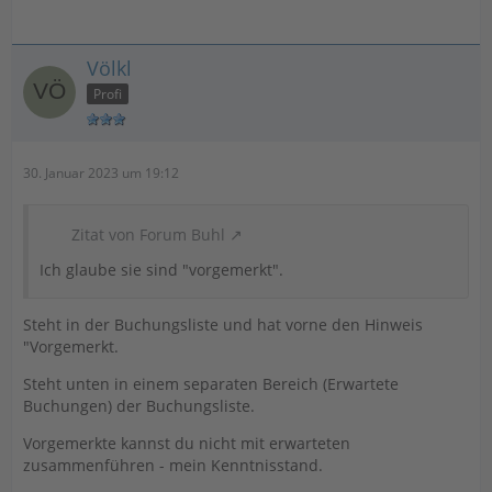
Völkl
Profi
30. Januar 2023 um 19:12
Zitat von Forum Buhl
Ich glaube sie sind "vorgemerkt".
Steht in der Buchungsliste und hat vorne den Hinweis
"Vorgemerkt.
Steht unten in einem separaten Bereich (Erwartete
Buchungen) der Buchungsliste.
Vorgemerkte kannst du nicht mit erwarteten
zusammenführen - mein Kenntnisstand.