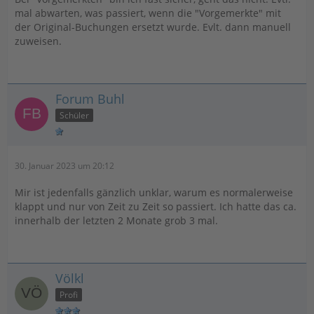
mal abwarten, was passiert, wenn die "Vorgemerkte" mit
der Original-Buchungen ersetzt wurde. Evlt. dann manuell
zuweisen.
Forum Buhl
Schüler
30. Januar 2023 um 20:12
Mir ist jedenfalls gänzlich unklar, warum es normalerweise
klappt und nur von Zeit zu Zeit so passiert. Ich hatte das ca.
innerhalb der letzten 2 Monate grob 3 mal.
Völkl
Profi