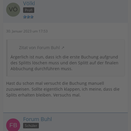
Völkl
Profi
30. Januar 2023 um 17:53
Zitat von Forum Buhl
Ärgerlich ist nun, dass ich die erste Buchung aufgrund
des Splitts löschen muss und den Splitt auf der finalen
Abbuchung durchführen muss.
Hast du schon mal versucht die Buchung manuell
zuzuweisen. Sollte eigentlich klappen, ich meine, dass die
Splits erhalten bleiben. Versuchs mal.
Forum Buhl
Schüler