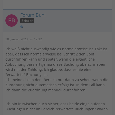
Forum Buhl
Schüler
30. Januar 2023 um 19:32
Ich weiß nicht auswendig wie es normalerweise ist. Fakt ist
aber, dass ich normalerweise bei Schritt 2 den Split
durchführen kann und später, wenn die eigentliche
Abbuchung passiert genau diese Buchung überschrieben
wird mit der Zahlung. Ich glaube, dass es nie eine
"erwartete" Buchung ist.
ich meine das in dem Bereich nur dann zu sehen, wenn die
Zuordnung nicht automatisch erfolgt ist. In dem Fall kann
ich dann die Zuordnung manuell durchführen.
Ich bin inzwischen auch sicher, dass beide eingelaufenen
Buchungen nicht im Bereich "erwartete Buchungen" waren.