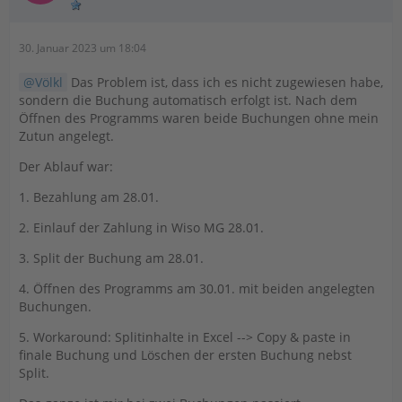
30. Januar 2023 um 18:04
Völkl
Das Problem ist, dass ich es nicht zugewiesen habe,
sondern die Buchung automatisch erfolgt ist. Nach dem
Öffnen des Programms waren beide Buchungen ohne mein
Zutun angelegt.
Der Ablauf war:
1. Bezahlung am 28.01.
2. Einlauf der Zahlung in Wiso MG 28.01.
3. Split der Buchung am 28.01.
4. Öffnen des Programms am 30.01. mit beiden angelegten
Buchungen.
5. Workaround: Splitinhalte in Excel --> Copy & paste in
finale Buchung und Löschen der ersten Buchung nebst
Split.