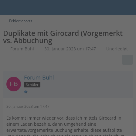
Fehlerreports
Duplikate mit Girocard (Vorgemerkt
vs. Abbuchung
Forum Buhl
30. Januar 2023 um 17:47
Unerledigt
Forum Buhl
Schüler
30. Januar 2023 um 17:47
Es kommt immer wieder vor, dass ich mittels Girocard in
einem Laden bezahle, dann umgehend eine
erwartete/vorgemerkte Buchung erhalte, diese aufsplitte