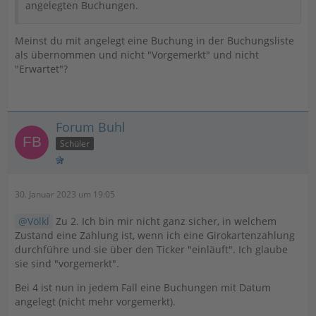
angelegten Buchungen.
Meinst du mit angelegt eine Buchung in der Buchungsliste
als übernommen und nicht "Vorgemerkt" und nicht
"Erwartet"?
Forum Buhl
Schüler
30. Januar 2023 um 19:05
Völkl
Zu 2. Ich bin mir nicht ganz sicher, in welchem
Zustand eine Zahlung ist, wenn ich eine Girokartenzahlung
durchführe und sie über den Ticker "einläuft". Ich glaube
sie sind "vorgemerkt".
Bei 4 ist nun in jedem Fall eine Buchungen mit Datum
angelegt (nicht mehr vorgemerkt).