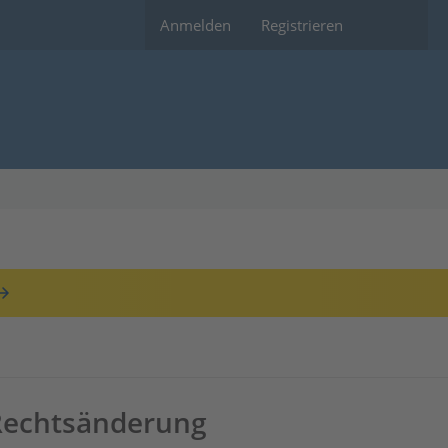
Anmelden
Registrieren
 Rechtsänderung