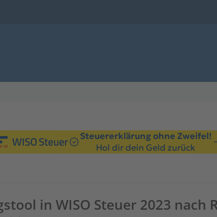
Steuererklärung ohne Zweifel!
Hol dir dein Geld zurück
gstool in WISO Steuer 2023 nach