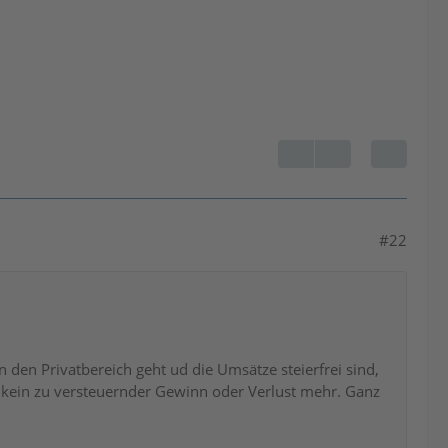
#22
 den Privatbereich geht ud die Umsätze steierfrei sind,
h kein zu versteuernder Gewinn oder Verlust mehr. Ganz