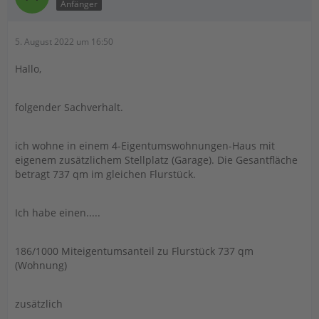
Anfänger
5. August 2022 um 16:50
Hallo,
folgender Sachverhalt.
ich wohne in einem 4-Eigentumswohnungen-Haus mit
eigenem zusätzlichem Stellplatz (Garage). Die Gesantfläche
betragt 737 qm im gleichen Flurstück.
Ich habe einen.....
186/1000 Miteigentumsanteil zu Flurstück 737 qm
(Wohnung)
zusätzlich