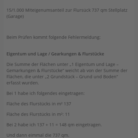
15/1.000 MIteigenumsanteil zur Flursück 737 qm Stellplatz
(Garage)
Beim Prüfen kommt folgende Fehlermeldung:
Eigentum und Lage / Gearkungen & Flurstücke
Die Summe der Flächen unter „1 Eigentum und Lage –
Gemarkungen & Flurstücke“ weicht ab von der Summe der
Flächen, die unter „2 Grundstück – Grund und Boden“
erfasst wurden.
Bei 1 habe ich folgendes eingetragen:
Fläche des Flurstücks in m² 137
Fläche des Flurstücks in m²: 11
Bei 2 habe ich 137 + 11 = 148 qm eingetragen.
Und dann eimmal die 737 qm.