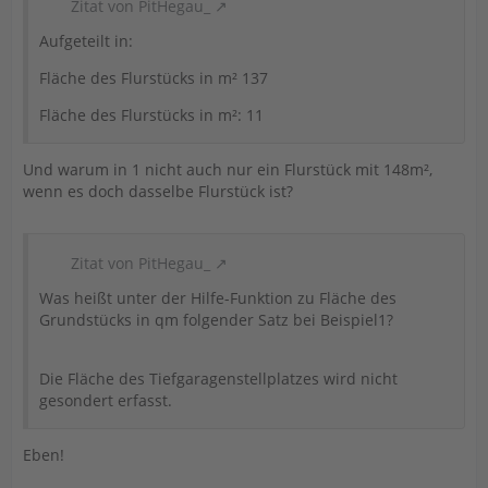
Zitat von PitHegau_
Aufgeteilt in:
Fläche des Flurstücks in m² 137
Fläche des Flurstücks in m²: 11
Und warum in 1 nicht auch nur ein Flurstück mit 148m²,
wenn es doch dasselbe Flurstück ist?
Zitat von PitHegau_
Was heißt unter der Hilfe-Funktion zu Fläche des
Grundstücks in qm folgender Satz bei Beispiel1?
Die Fläche des Tiefgaragenstellplatzes wird nicht
gesondert erfasst.
Eben!