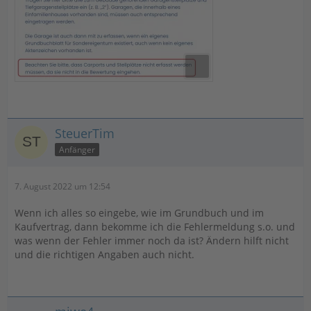
SteuerTim
Anfänger
7. August 2022 um 12:54
Wenn ich alles so eingebe, wie im Grundbuch und im
Kaufvertrag, dann bekomme ich die Fehlermeldung s.o. und
was wenn der Fehler immer noch da ist? Ändern hilft nicht
und die richtigen Angaben auch nicht.