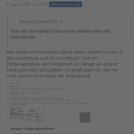
6. August 2022 um 18:37
Offizieller Beitrag
Zitat von SteuerTim
Was soll da angeben? Den Anteil ändern oder die
Wohnfläche
Man ändert nicht einfach irgend etwas, sondern schaut in
den Kaufvertrag und ins Grundbuch. Und ein
Tiefgaragenplatz wäre wiederum als Garage an anderer
Stelle gesondert anzugeben. Da greift dann der von mir
nicht markierte Hinweise der Erläuterung.