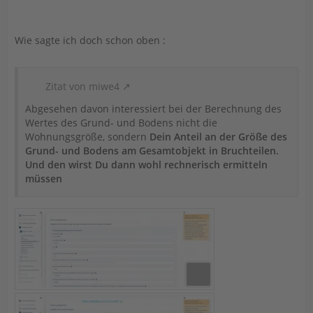
Wie sagte ich doch schon oben :
Zitat von miwe4
Abgesehen davon interessiert bei der Berechnung des
Wertes des Grund- und Bodens nicht die
Wohnungsgröße, sondern
Dein Anteil an der Größe des
Grund- und Bodens am Gesamtobjekt in Bruchteilen.
Und den wirst Du dann wohl rechnerisch ermitteln
müssen