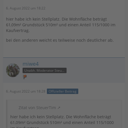
6. August 2022 um 18:22
hier habe ich kein Stellplatz. Die Wohnfläche beträgt
61,09m² Grundstück 510m² und einen Anteil 115/1000 im
Kaufvertrag.
bei den anderen weicht es teilweise noch deutlicher ab.
miwe4
Unabh. Moderator Steuer
6. August 2022 um 18:28
Offizieller Beitrag
Zitat von SteuerTim
hier habe ich kein Stellplatz. Die Wohnfläche beträgt
61,09m² Grundstück 510m² und einen Anteil 115/1000