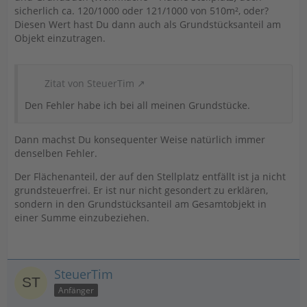
sicherlich ca. 120/1000 oder 121/1000 von 510m², oder?
Diesen Wert hast Du dann auch als Grundstücksanteil am
Objekt einzutragen.
Zitat von SteuerTim
Den Fehler habe ich bei all meinen Grundstücke.
Dann machst Du konsequenter Weise natürlich immer
denselben Fehler.
Der Flächenanteil, der auf den Stellplatz entfällt ist ja nicht
grundsteuerfrei. Er ist nur nicht gesondert zu erklären,
sondern in den Grundstücksanteil am Gesamtobjekt in
einer Summe einzubeziehen.
SteuerTim
Anfänger