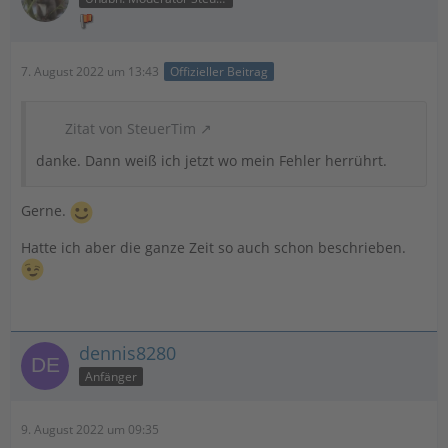
7. August 2022 um 13:43
Offizieller Beitrag
Zitat von SteuerTim
danke. Dann weiß ich jetzt wo mein Fehler herrührt.
Gerne.
Hatte ich aber die ganze Zeit so auch schon beschrieben.
dennis8280
Anfänger
9. August 2022 um 09:35