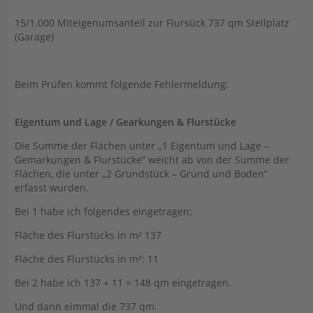
15/1.000 MIteigenumsanteil zur Flursück 737 qm Stellplatz
(Garage)
Beim Prüfen kommt folgende Fehlermeldung:
Eigentum und Lage / Gearkungen & Flurstücke
Die Summe der Flächen unter „1 Eigentum und Lage –
Gemarkungen & Flurstücke“ weicht ab von der Summe der
Flächen, die unter „2 Grundstück – Grund und Boden“
erfasst wurden.
Bei 1 habe ich folgendes eingetragen:
Fläche des Flurstücks in m² 137
Fläche des Flurstücks in m²: 11
Bei 2 habe ich 137 + 11 = 148 qm eingetragen.
Und dann eimmal die 737 qm.