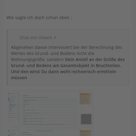
Wie sagte ich doch schon oben :
Zitat von miwe4
Abgesehen davon interessiert bei der Berechnung des
Wertes des Grund- und Bodens nicht die
Wohnungsgröße, sondern
Dein Anteil an der Größe des
Grund- und Bodens am Gesamtobjekt in Bruchteilen.
Und den wirst Du dann wohl rechnerisch ermitteln
müssen