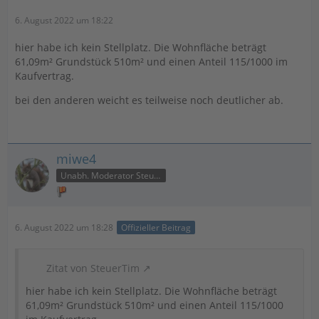
6. August 2022 um 18:22
hier habe ich kein Stellplatz. Die Wohnfläche beträgt
61,09m² Grundstück 510m² und einen Anteil 115/1000 im
Kaufvertrag.
bei den anderen weicht es teilweise noch deutlicher ab.
miwe4
Unabh. Moderator Steuer
6. August 2022 um 18:28
Offizieller Beitrag
Zitat von SteuerTim
hier habe ich kein Stellplatz. Die Wohnfläche beträgt
61,09m² Grundstück 510m² und einen Anteil 115/1000