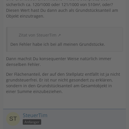
sicherlich ca. 120/1000 oder 121/1000 von 510m², oder?
Diesen Wert hast Du dann auch als Grundstücksanteil am
Objekt einzutragen.
Zitat von SteuerTim
Den Fehler habe ich bei all meinen Grundstücke.
Dann machst Du konsequenter Weise natürlich immer
denselben Fehler.
Der Flächenanteil, der auf den Stellplatz entfällt ist ja nicht
grundsteuerfrei. Er ist nur nicht gesondert zu erklären,
sondern in den Grundstücksanteil am Gesamtobjekt in
einer Summe einzubeziehen.
SteuerTim
Anfänger