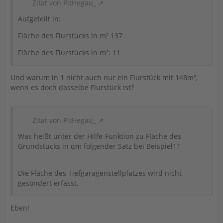
Zitat von PitHegau_
Aufgeteilt in:
Fläche des Flurstücks in m² 137
Fläche des Flurstücks in m²: 11
Und warum in 1 nicht auch nur ein Flurstück mit 148m²,
wenn es doch dasselbe Flurstück ist?
Zitat von PitHegau_
Was heißt unter der Hilfe-Funktion zu Fläche des
Grundstücks in qm folgender Satz bei Beispiel1?
Die Fläche des Tiefgaragenstellplatzes wird nicht
gesondert erfasst.
Eben!