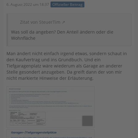
6. August 2022 um 18:37
Offizieller Beitrag
Zitat von SteuerTim
Was soll da angeben? Den Anteil ändern oder die
Wohnfläche
Man ändert nicht einfach irgend etwas, sondern schaut in
den Kaufvertrag und ins Grundbuch. Und ein
Tiefgaragenplatz wäre wiederum als Garage an anderer
Stelle gesondert anzugeben. Da greift dann der von mir
nicht markierte Hinweise der Erläuterung.