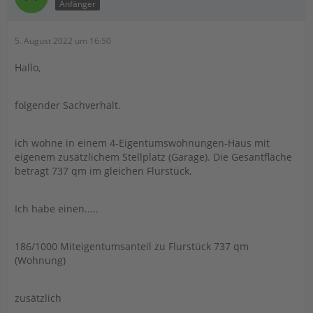
Anfänger
5. August 2022 um 16:50
Hallo,
folgender Sachverhalt.
ich wohne in einem 4-Eigentumswohnungen-Haus mit
eigenem zusätzlichem Stellplatz (Garage). Die Gesantfläche
betragt 737 qm im gleichen Flurstück.
Ich habe einen.....
186/1000 Miteigentumsanteil zu Flurstück 737 qm
(Wohnung)
zusätzlich