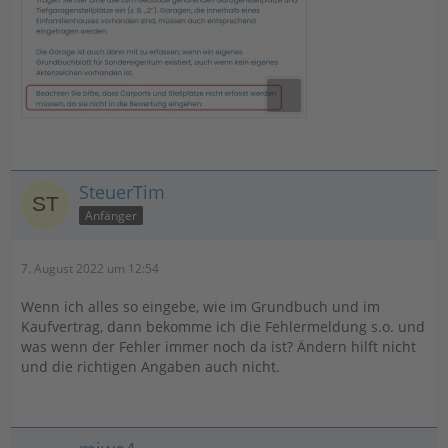
SteuerTim
Anfänger
7. August 2022 um 12:54
Wenn ich alles so eingebe, wie im Grundbuch und im
Kaufvertrag, dann bekomme ich die Fehlermeldung s.o. und
was wenn der Fehler immer noch da ist? Ändern hilft nicht
und die richtigen Angaben auch nicht.