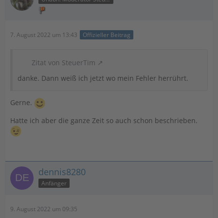
7. August 2022 um 13:43
Offizieller Beitrag
Zitat von SteuerTim
danke. Dann weiß ich jetzt wo mein Fehler herrührt.
Gerne.
Hatte ich aber die ganze Zeit so auch schon beschrieben.
dennis8280
Anfänger
9. August 2022 um 09:35