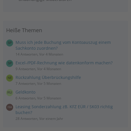
Heiße Themen
Muss ich jede Buchung vom Kontoauszug einem
Sachkonto zuordnen?
14 Antworten, Vor 4 Monaten
Excel-/PDF-Rechnung wie datenkonform machen?
9 Antworten, Vor 4 Monaten
Rückzahlung Überbrückungshilfe
7 Antworten, Vor 5 Monaten
Geldkonto
6 Antworten, Vor 5 Monaten
Leasing Sonderzahlung zB. KFZ EÜR / SK03 richtig
buchen?
28 Antworten, Vor einem Jahr