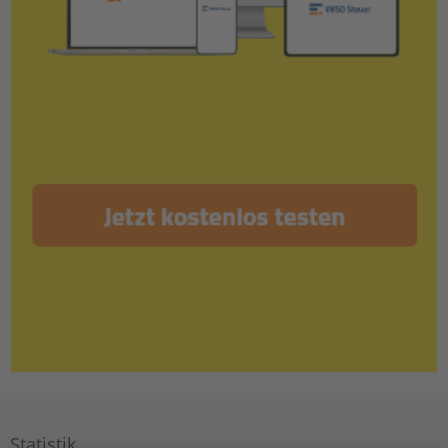
Statistik