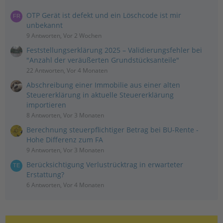
OTP Gerät ist defekt und ein Löschcode ist mir
unbekannt
9 Antworten, Vor 2 Wochen
Feststellungserklärung 2025 – Validierungsfehler bei
"Anzahl der veräußerten Grundstücksanteile"
22 Antworten, Vor 4 Monaten
Abschreibung einer Immobilie aus einer alten
Steuererklärung in aktuelle Steuererklärung
importieren
8 Antworten, Vor 3 Monaten
Berechnung steuerpflichtiger Betrag bei BU-Rente -
Hohe Differenz zum FA
9 Antworten, Vor 3 Monaten
Berücksichtigung Verlustrücktrag in erwarteter
Erstattung?
6 Antworten, Vor 4 Monaten